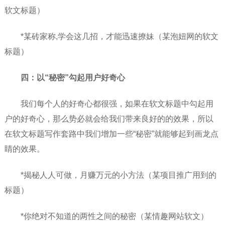
软文标题）
*某砖家称,学会这几招，才能迅速撩妹（某泡妞网的软文
标题）
四：以“秘密”勾起用户好奇心
我们每个人的好奇心都很强，如果在软文标题中勾起用
户的好奇心，那么势必就会给我们带来良好的的效果，所以
在软文标题写作套路中我们增加一些“秘密”就能够起到画龙点
睛的效果。
*揭秘人人可做，月赚万元的小方法（某项目推广用到的
标题）
*你绝对不知道的两性之间的秘密（某情趣网站软文）