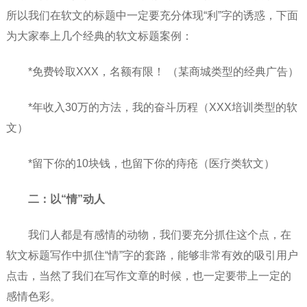
所以我们在软文的标题中一定要充分体现“利”字的诱惑，下面
为大家奉上几个经典的软文标题案例：
*免费铃取XXX，名额有限！ （某商城类型的经典广告）
*年收入30万的方法，我的奋斗历程（XXX培训类型的软
文）
*留下你的10块钱，也留下你的痔疮（医疗类软文）
二：以“情”动人
我们人都是有感情的动物，我们要充分抓住这个点，在
软文标题写作中抓住“情”字的套路，能够非常有效的吸引用户
点击，当然了我们在写作文章的时候，也一定要带上一定的
感情色彩。