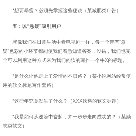
*想要暴瘦？必须先掌握这些秘诀（某减肥类广告）
五：以“悬疑”吸引用户
就像我们在日常生活中看电视剧一样，每一个带有“悬
疑”色彩的小环节都能使我们着急知道答案，没错，我们也完
全可以利用这种方式来为我们的软的写作一个牛X的标题。
*是什么让他走上了爱情的不归路？（某小说网站经常使
用的软文标题写作套路）
*这些年究竟发生了什么？（XXX饮料的软文标题）
*我是如何从逆境中奋起，并一步步走向成功的？（某励
志类软文）