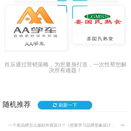
肖乐通过营销策略，为您量身打造，一次性帮您解
决所有难题！
随机推荐
刷新一下