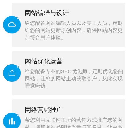
网站编辑与设计
给您配备网站编辑人员以及美工人员，定期
给您的网站更新原创内容，确保网站内容更
加符合用户体验。
网站优化运营
给您配备专业的SEO优化师，定期优化您的
网站，让您的网站主动获取客户，从此实现
睡觉赚钱。
网络营销推广
帮您利用互联网主流的营销方式推广您的网
站，增加网站品牌曝光量与知名度，让更多