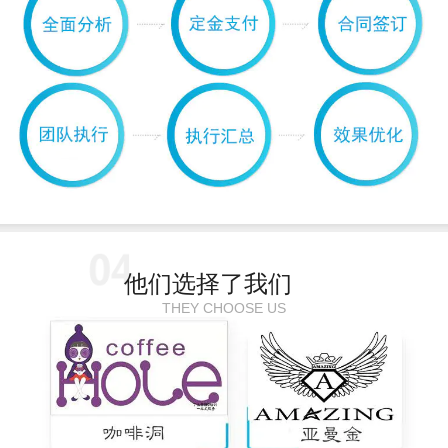
他们选择了我们
THEY CHOOSE US