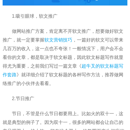
1.吸引眼球，软文推广
做网站推广方案，肯定离不开软文推广，想要做好软文
推广，就一定要掌握
软文营销技巧
，一篇好的软文可以带来
几百万的收入，这一点也不夸张！一般情况下，用户会不会
看你的文章，都是取决于软文标题，因此软文标题写作就显
得尤为重要，之前我们写过一篇文章《
超牛叉的软文标题写
作套路
》就详细介绍了软文标题的各种写作方法，推荐做网
络推广的小伙伴去看看。
2.节日推广
节日，不管是什么节日都要用上。比如火的双十一，这
就是典型的例子了。因为双十一，很多的网站都会让自己的