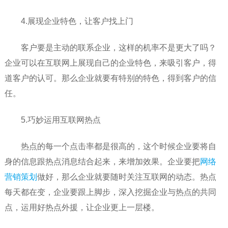
4.展现企业特色，让客户找上门
客户要是主动的联系企业，这样的机率不是更大了吗？
企业可以在互联网上展现自己的企业特色，来吸引客户，得
道客户的认可。那么企业就要有特别的特色，得到客户的信
任。
5.巧妙运用互联网热点
热点的每一个点击率都是很高的，这个时候企业要将自
身的信息跟热点消息结合起来，来增加效果。企业要把
网络
营销策划
做好，那么企业就要随时关注互联网的动态。热点
每天都在变，企业要跟上脚步，深入挖掘企业与热点的共同
点，运用好热点外援，让企业更上一层楼。