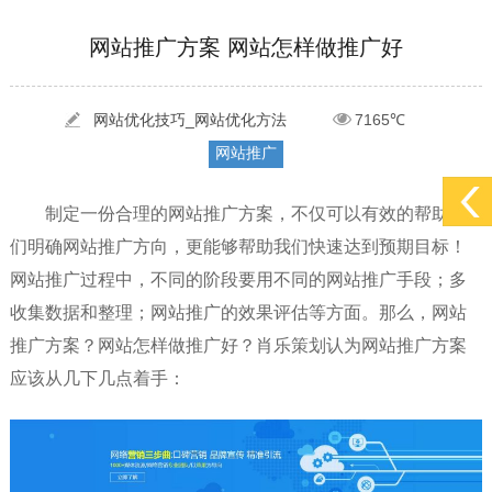
[2022-05-29]
实体门店如何做网络推广吸引客户，实体店网络营销技巧...
更多 >
网站推广方案 网站怎样做推广好
[2022-05-04]
污水处理设备厂家产品如何做网络推广（污水处理项目网...
更多 >
[2022-03-27]
疫情当下公司企业品牌网络营销策划推广怎么做，国内知...
更多 >
网站优化技巧_网站优化方法
7165℃
网站推广
制定一份合理的网站推广方案，不仅可以有效的帮助我
们明确网站推广方向，更能够帮助我们快速达到预期目标！
网站推广过程中，不同的阶段要用不同的网站推广手段；多
收集数据和整理；网站推广的效果评估等方面。那么，网站
推广方案？网站怎样做推广好？肖乐策划认为网站推广方案
应该从几下几点着手：