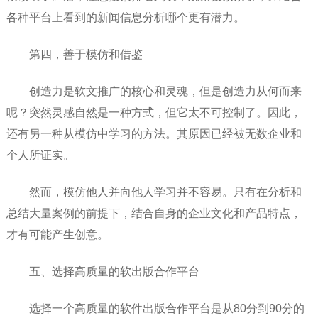
各种平台上看到的新闻信息分析哪个更有潜力。
第四，善于模仿和借鉴
创造力是软文推广的核心和灵魂，但是创造力从何而来
呢？突然灵感自然是一种方式，但它太不可控制了。因此，
还有另一种从模仿中学习的方法。其原因已经被无数企业和
个人所证实。
然而，模仿他人并向他人学习并不容易。只有在分析和
总结大量案例的前提下，结合自身的企业文化和产品特点，
才有可能产生创意。
五、选择高质量的软出版合作平台
选择一个高质量的软件出版合作平台是从80分到90分的