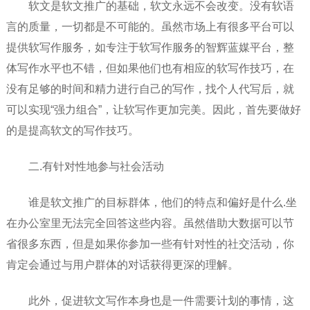
软文是软文推广的基础，软文永远不会改变。没有软语
言的质量，一切都是不可能的。虽然市场上有很多平台可以
提供软写作服务，如专注于软写作服务的智辉蓝媒平台，整
体写作水平也不错，但如果他们也有相应的软写作技巧，在
没有足够的时间和精力进行自己的写作，找个人代写后，就
可以实现“强力组合”，让软写作更加完美。因此，首先要做好
的是提高软文的写作技巧。
二.有针对性地参与社会活动
谁是软文推广的目标群体，他们的特点和偏好是什么.坐
在办公室里无法完全回答这些内容。虽然借助大数据可以节
省很多东西，但是如果你参加一些有针对性的社交活动，你
肯定会通过与用户群体的对话获得更深的理解。
此外，促进软文写作本身也是一件需要计划的事情，这