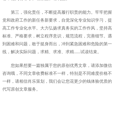
第三，强化责任，不断提高履行职责的能力。牢牢把握
党和政府工作的新任务新要求，自觉深化专业知识学习，提
高工作专业化水平。大力弘扬求真务实的工作作风，坚持高
标准、严格要求，树立程序意识，规范流程，完善细节。遇
到困难和问题，敢于挺身而出，冲到紧急困难和危险的第一
线，解决实际问题，求精、求准、求精......试读结束。
您如果想要一篇独属于您的原创优秀文章，请添加微信
咨询哦，不同文章收费标准不一样，特别是不同难度价格不
一样，请相信肖乐策划，我们会让您花更少的钱体验优质的
代写原创文章服务。