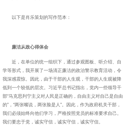
以下是肖乐策划的写作范本：
廉洁从政心得体会
近，在单位的统一组织下，通过参观图板、听介绍、自
学等形式，我开展了一场清正廉洁的政治警示教育活动，令
我深感震惊。因此，由于干部的人生观，干部的人生观被降
低到一个较低的层次。习近平总书记指出，党内一些领导干
部“马克思列宁主义对人民是正确的，自由主义对自己是自由
的”，“两张嘴说，两张脸是人”。因此，作为政府机关干部，
我们必须始终向他们学习，严格按照党员的标准要求自己。
我们要忠于党，诚实守信，诚实守信，诚实守信。