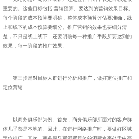
重要的。这些目标包括:营销预算、要达到的营销效果目标。
每个阶段的成本预算要明确，整体成本预算评估要准确，线
上和线下的成本预算要细分。推广营销的效果也要细分清
楚，不只是线上线下，还要明确每一种推广手段所要达到的
效果，每一阶段的推广效果。
第三步是对目标人群进行分析和推广，做好定位推广和
定位营销
以商务俱乐部为例。首先，商务俱乐部所面对的客户群
体几乎都是本地的。因此，在进行网络推广时，要做好区域
定位推广。其次，商务俱乐部消费群体的消费水平处于中高