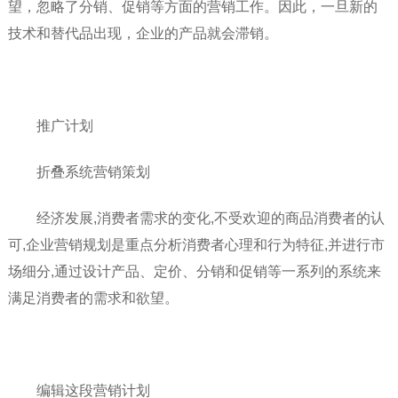
望，忽略了分销、促销等方面的营销工作。因此，一旦新的
技术和替代品出现，企业的产品就会滞销。
推广计划
折叠系统营销策划
经济发展,消费者需求的变化,不受欢迎的商品消费者的认
可,企业营销规划是重点分析消费者心理和行为特征,并进行市
场细分,通过设计产品、定价、分销和促销等一系列的系统来
满足消费者的需求和欲望。
编辑这段营销计划