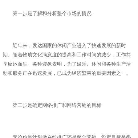
第一步是了解和分析整个市场的情况
近年来，发达国家的休闲产业进入了快速发展的新时
期。随着物质文化满意度的提高和工作时间的减少，工作共
享应运而生。各种迹象表明，为了娱乐、休闲和各种生产活
动和服务正在迅速发展，已成为经济繁荣的重要因素之一。
第二步是确定网络推广和网络营销的目标
无论你是计划做在线推广还是整合营销，设定目标是很