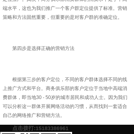
端水平，这也为我们推广一个客户群定位提供了标准。营销
策略和方法固然重要，但重要的是对客户群的准确定位。
第四步是选择正确的营销方法
根据第三步的客户定位，不同的客户群体选择不同的线
上推广方式和平台。商务俱乐部的客户定位于当地中高端消
费群体，即当地30 - 50岁的城市居民和成功人士。因为我们
可以分析这一群体开展网络活动的习惯，从而找到一套适合
自己的网络推广和营销方法。
点击拨打:15183386961