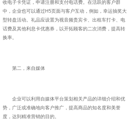
收电子卡凭证，申请注册和支付电话费。在活跃的客户群
中，企业也可以通过H5页面与客户互动，例如，幸运抽奖大
型转盘活动。礼品应设置为视音频贵宾卡、出租车打卡、电
话费及其他利息卡优惠券，以开拓顾客的二次消费，提高转
换率。
第二，来自媒体
企业可以利用自媒体平台策划相关产品的详细介绍和优
势，广泛或准确地向客户推广，提高商品的知名度和美誉
度，达到精准营销的目的。