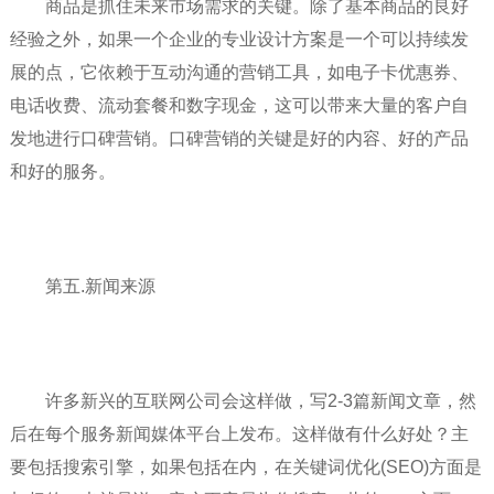
商品是抓住未来市场需求的关键。除了基本商品的良好
经验之外，如果一个企业的专业设计方案是一个可以持续发
展的点，它依赖于互动沟通的营销工具，如电子卡优惠券、
电话收费、流动套餐和数字现金，这可以带来大量的客户自
发地进行口碑营销。口碑营销的关键是好的内容、好的产品
和好的服务。
第五.新闻来源
许多新兴的互联网公司会这样做，写2-3篇新闻文章，然
后在每个服务新闻媒体平台上发布。这样做有什么好处？主
要包括搜索引擎，如果包括在内，在关键词优化(SEO)方面是