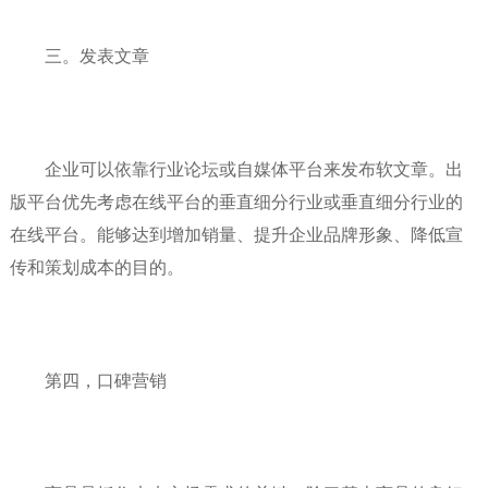
三。发表文章
企业可以依靠行业论坛或自媒体平台来发布软文章。出
版平台优先考虑在线平台的垂直细分行业或垂直细分行业的
在线平台。能够达到增加销量、提升企业品牌形象、降低宣
传和策划成本的目的。
第四，口碑营销