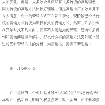
大的变化。但是，大多数企业仍然有很多传统的营销理念，
因为传统的营销方法比较好理解，但是营销推广的效果并不
令人满意。企业的营销方式正在发生变化，现阶段已经从传
统的营销方式转变为流行有效的促销方式。然而，许多企业
在开始时找不到方向，甚至不太清楚如何经营。还有许多促
销和营销问题亟待解决。那么什么样的营销方法更好呢？通
过对五种营销方法的分析，为营销推广提供了新思路：
第一. H5的活动
在引流环节，企业计划通过H5方案将商品信息传递给目
标客户，然后通过明确的权益点吸引客户参与，如下载和接