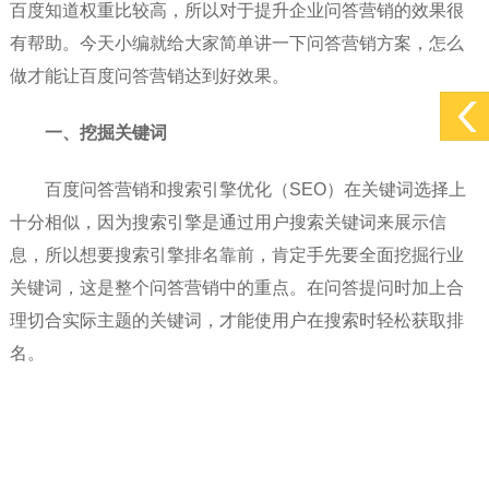
百度知道权重比较高，所以对于提升企业问答营销的效果很
有帮助。今天小编就给大家简单讲一下问答营销方案，怎么
做才能让百度问答营销达到好效果。
一、挖掘关键词
百度问答营销和搜索引擎优化（SEO）在关键词选择上
十分相似，因为搜索引擎是通过用户搜索关键词来展示信
息，所以想要搜索引擎排名靠前，肯定手先要全面挖掘行业
关键词，这是整个问答营销中的重点。在问答提问时加上合
理切合实际主题的关键词，才能使用户在搜索时轻松获取排
名。