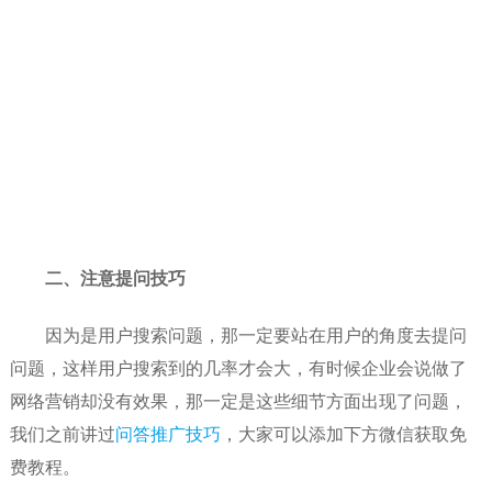
二、注意提问技巧
因为是用户搜索问题，那一定要站在用户的角度去提问
问题，这样用户搜索到的几率才会大，有时候企业会说做了
网络营销却没有效果，那一定是这些细节方面出现了问题，
我们之前讲过
问答推广技巧
，大家可以添加下方微信获取免
费教程。