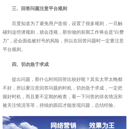
三、回答问题注意平台规则
百度知道为了避免用户造假，设置了很多规则，一旦触
碰到这些潜规则，就会违规，那你做的前期工作将会是“白费
力”，还会面临被封号的风险，所以在回答问题时一定要注意
平台规则。
四、切勿急于求成
提出问题，那什么时间回答比较好呢？其实太早太晚都
不好，所以要注意回答问题的时机，切勿急于求成，一定把
握好时机，而且要不定期的检查，看一下问答的排名情况和
被关注情况等等，持续的跟踪才能发现问题，总结经验。