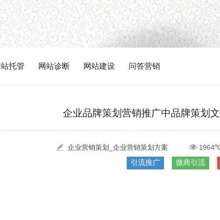
网站托管
网站诊断
网站建设
问答营销
企业品牌策划营销推广中品牌策划文
企业营销策划_企业营销策划方案
1964
引流推广
微商引流