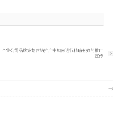
：
企业公司品牌策划营销推广中如何进行精确有效的推广
宣传