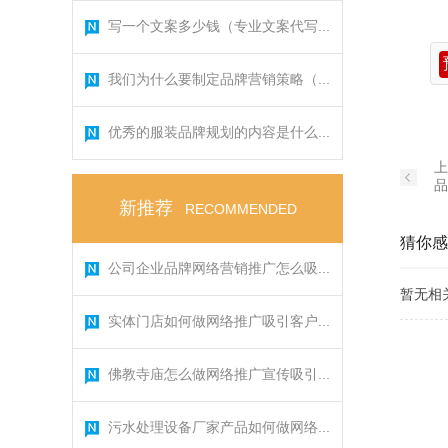
写一个文案多少钱（专业文案代写...
我们为什么要制定品牌营销策略（...
优秀的服装品牌规划的内容是什么...
上
品
新推荐
RECOMMENDED
猜你感
公司企业品牌网络营销推广怎么吸...
暂无相
实体门店如何做网络推广吸引客户...
佛教寺庙怎么做网络推广宣传吸引...
污水处理设备厂家产品如何做网络...