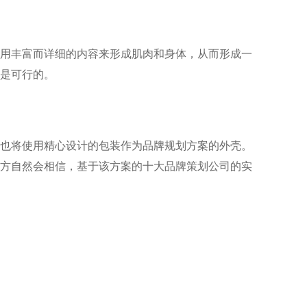
用丰富而详细的内容来形成肌肉和身体，从而形成一
是可行的。
也将使用精心设计的包装作为品牌规划方案的外壳。
方自然会相信，基于该方案的十大品牌策划公司的实