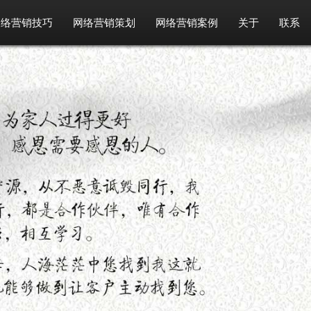
网络营销技巧
网络营销策划
网络营销案例
关于
联系