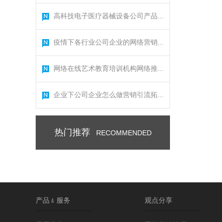
高科技电子医疗器械设备公司产品...
疫情下各行业公司企业的网络营销...
网络在线艺术教育培训机构网络推...
企业下公司企业怎么做营销引流拓...
热门推荐
RECOMMENDED
产品﹠服务
观点分享