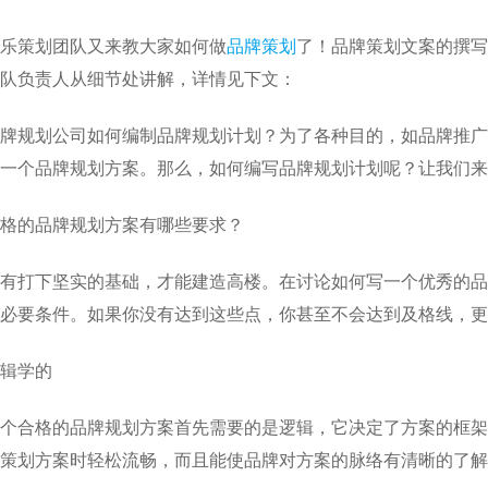
乐策划团队又来教大家如何做
品牌策划
了！品牌策划文案的撰写
队负责人从细节处讲解，详情见下文：
牌规划公司如何编制品牌规划计划？为了各种目的，如品牌推广
一个品牌规划方案。那么，如何编写品牌规划计划呢？让我们来
格的品牌规划方案有哪些要求？
有打下坚实的基础，才能建造高楼。在讨论如何写一个优秀的品
必要条件。如果你没有达到这些点，你甚至不会达到及格线，更
辑学的
个合格的品牌规划方案首先需要的是逻辑，它决定了方案的框架
策划方案时轻松流畅，而且能使品牌对方案的脉络有清晰的了解