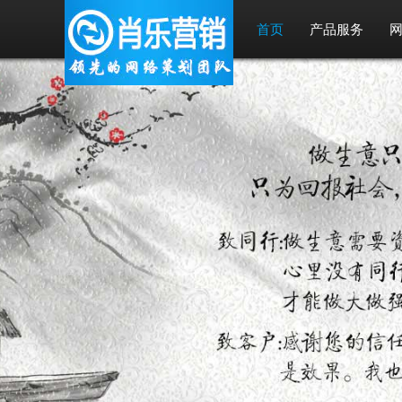
首页
产品服务