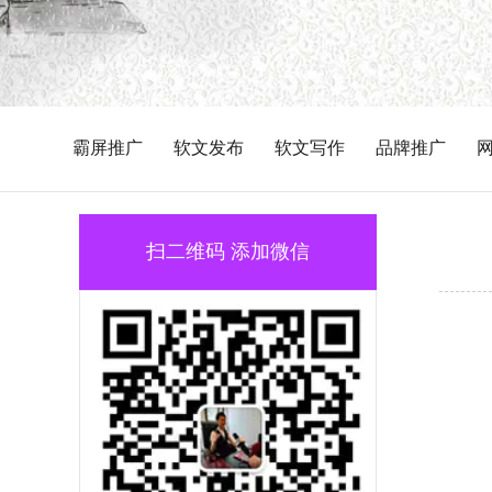
霸屏推广
软文发布
软文写作
品牌推广
扫二维码 添加微信