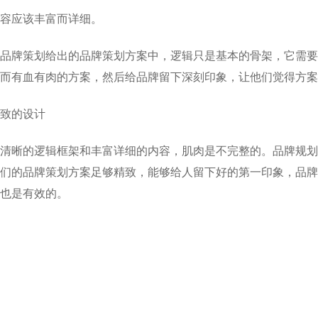
容应该丰富而详细。
品牌策划给出的品牌策划方案中，逻辑只是基本的骨架，它需要
而有血有肉的方案，然后给品牌留下深刻印象，让他们觉得方案
致的设计
清晰的逻辑框架和丰富详细的内容，肌肉是不完整的。品牌规划
们的品牌策划方案足够精致，能够给人留下好的第一印象，品牌
也是有效的。