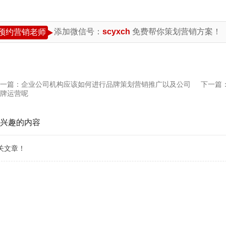
添加微信号：
scyxch
免费帮你策划营销方案！
预约营销老师
一篇：
企业公司机构应该如何进行品牌策划营销推广以及公司
下一篇
牌运营呢
兴趣的内容
关文章！