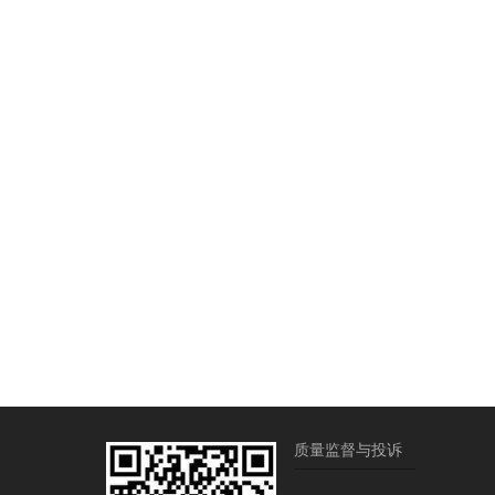
质量监督与投诉