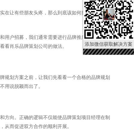
实在让有些朋友头疼，那么到底该如何撰写呢？肖乐
和用户招募，我们通常需要进行品牌推广，并为此目
添加微信获取解决方案
看看肖乐品牌策划公司的做法。
牌规划方案之前，让我们先看看一个合格的品牌规划
不用说脱颖而出了。
和方向。正确的逻辑不仅能使品牌策划项目经理在制
，从而促进双方合作的顺利开展。