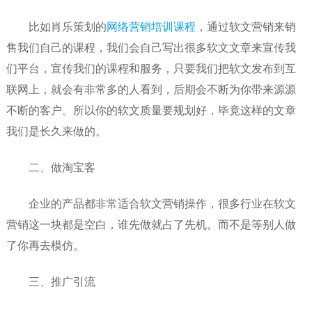
比如肖乐策划的
网络营销培训课程
，通过软文营销来销
售我们自己的课程，我们会自己写出很多软文文章来宣传我
们平台，宣传我们的课程和服务，只要我们把软文发布到互
联网上，就会有非常多的人看到，后期会不断为你带来源源
不断的客户。所以你的软文质量要规划好，毕竟这样的文章
我们是长久来做的。
二、做淘宝客
企业的产品都非常适合软文营销操作，很多行业在软文
营销这一块都是空白，谁先做就占了先机。而不是等别人做
了你再去模仿。
三、推广引流