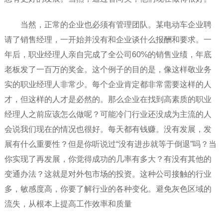
当然，正常的企业也必须有管理团队。某电动车企业聘
请了销售经理，一开始并没有和企业谈什么报酬和要求。一
年后，职业经理人亲自完成了全公司60%的销售业绩，年底
老板发了一百万的奖金。这个例子的目的是，像这样敬业务
实的职业经理人非常少。每个企业肯定都非常需要这样的人
才，但这样的人才是必然的。那么企业在找到高素质的职业
经理人之前应该怎么做呢？可能冷门行业还没成为主流的人
会说我们现在的情况也很好。每天都有钱赚。没有发展，发
展有什么重要性？但是你听说过“没有进步就等于倒退”吗？当
你实现了再发展，你觉得成功的几率有多大？有没有其他的
变通办法？这就是对外包市场的投资。这种公司接触的行业
多，敏感度高，你要了解行业的各种变化。避免灰色区域的
流失，从根本上提高工作效率和质量