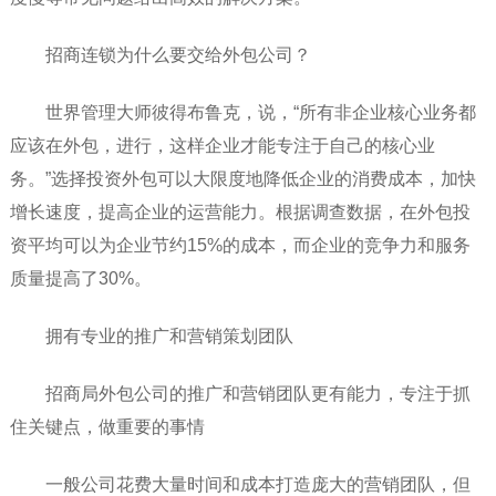
招商连锁为什么要交给外包公司？
世界管理大师彼得布鲁克，说，“所有非企业核心业务都
应该在外包，进行，这样企业才能专注于自己的核心业
务。”选择投资外包可以大限度地降低企业的消费成本，加快
增长速度，提高企业的运营能力。根据调查数据，在外包投
资平均可以为企业节约15%的成本，而企业的竞争力和服务
质量提高了30%。
拥有专业的推广和营销策划团队
招商局外包公司的推广和营销团队更有能力，专注于抓
住关键点，做重要的事情
一般公司花费大量时间和成本打造庞大的营销团队，但