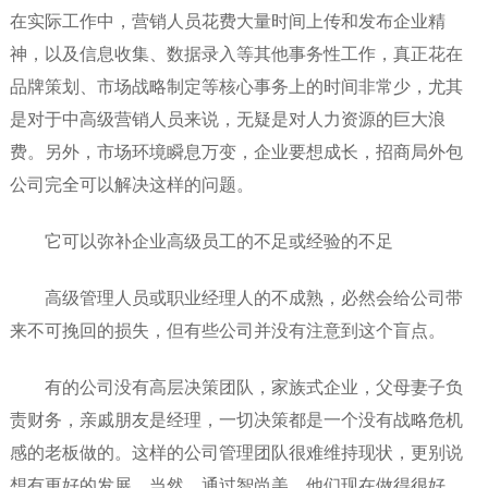
在实际工作中，营销人员花费大量时间上传和发布企业精
神，以及信息收集、数据录入等其他事务性工作，真正花在
品牌策划、市场战略制定等核心事务上的时间非常少，尤其
是对于中高级营销人员来说，无疑是对人力资源的巨大浪
费。另外，市场环境瞬息万变，企业要想成长，招商局外包
公司完全可以解决这样的问题。
它可以弥补企业高级员工的不足或经验的不足
高级管理人员或职业经理人的不成熟，必然会给公司带
来不可挽回的损失，但有些公司并没有注意到这个盲点。
有的公司没有高层决策团队，家族式企业，父母妻子负
责财务，亲戚朋友是经理，一切决策都是一个没有战略危机
感的老板做的。这样的公司管理团队很难维持现状，更别说
想有更好的发展。当然，通过智尚美，他们现在做得很好。