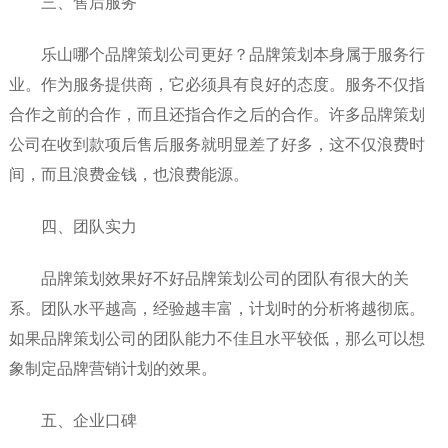
三、售后服务
乐山哪个品牌策划公司更好？品牌策划本身属于服务行
业。作为服务提供商，它必须具有良好的态度。服务不仅指
合作之前的合作，而且还指合作之后的合作。许多品牌策划
公司在收到款项后售后服务就明显差了好多，这不仅浪费时
间，而且浪费金钱，也浪费能源。
四、团队实力
品牌策划效果好不好品牌策划公司的团队有很大的关
系。团队水平越高，经验越丰富，计划时的分析将越彻底。
如果品牌策划公司的团队能力不佳且水平较低，那么可以想
象制定品牌营销计划的效果。
五、企业口碑