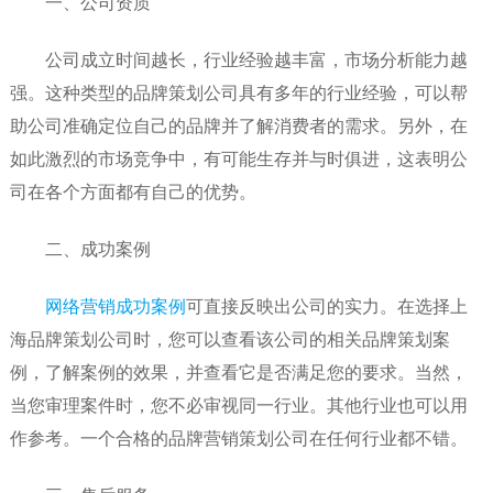
一、公司资质
公司成立时间越长，行业经验越丰富，市场分析能力越
强。这种类型的品牌策划公司具有多年的行业经验，可以帮
助公司准确定位自己的品牌并了解消费者的需求。另外，在
如此激烈的市场竞争中，有可能生存并与时俱进，这表明公
司在各个方面都有自己的优势。
二、成功案例
网络营销成功案例
可直接反映出公司的实力。在选择上
海品牌策划公司时，您可以查看该公司的相关品牌策划案
例，了解案例的效果，并查看它是否满足您的要求。当然，
当您审理案件时，您不必审视同一行业。其他行业也可以用
作参考。一个合格的品牌营销策划公司在任何行业都不错。