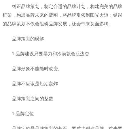
纠正品牌策划，制定合适的品牌计划，构建完美的品牌
框架，构思品牌未来的蓝图，将品牌引领到阳光大道；错误
的品牌策划不仅会阻碍品牌发展，还会带来负面影响。
品牌策划的误解
1.品牌建设只要暴力和冷漠就会渡边杏
品牌形象不能随时改变。
品牌不应该是短期轰炸
品牌策划之间的整数
1.品牌定位
品牌定位是品牌策划的基石。要成功创建品牌，首先要