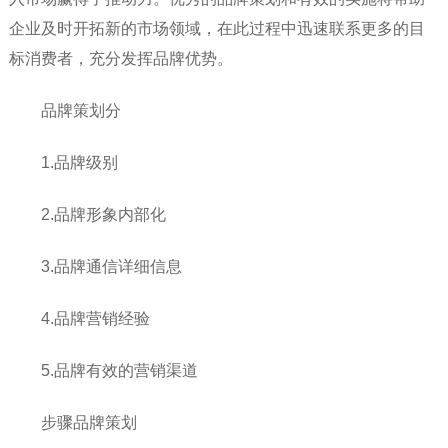
企业及时开拓新的市场领域，在此过程中迅速联系更多的目
标消费者，充分发挥品牌优势。
品牌策划分
1.品牌级别
2.品牌形象内部化
3.品牌通信详细信息
4.品牌营销经验
5.品牌有效的营销渠道
步骤品牌策划