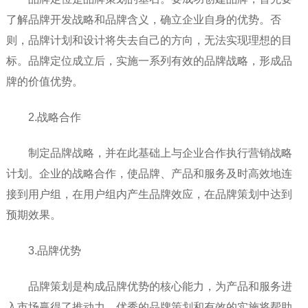
了解品牌开发战略和品牌含义，确立企业自身的优势。否
则，品牌计划和设计将失去自己的方向，无法实现理想的目
标。品牌定位成立后，实施一系列有效的品牌战略，形成品
牌的价值优势。
2.战略合作
制定品牌战略，并在此基础上与企业合作执行营销战略
计划。企业的战略合作，使品牌、产品和服务及时高效地连
接到用户组，在用户组内产生品牌效应，在品牌策划中达到
预期效果。
3.品牌优势
品牌策划是构成品牌优势的核心能力，为产品和服务进
入市场赢得了推动力。优秀的品牌策划和有效的实施将帮助