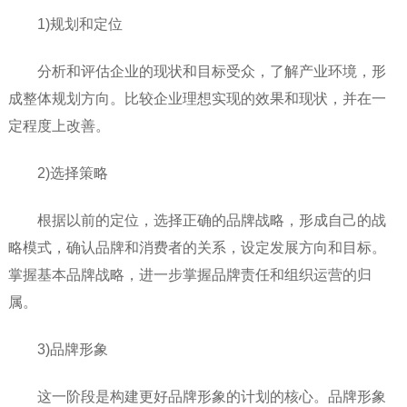
1)规划和定位
分析和评估企业的现状和目标受众，了解产业环境，形
成整体规划方向。比较企业理想实现的效果和现状，并在一
定程度上改善。
2)选择策略
根据以前的定位，选择正确的品牌战略，形成自己的战
略模式，确认品牌和消费者的关系，设定发展方向和目标。
掌握基本品牌战略，进一步掌握品牌责任和组织运营的归
属。
3)品牌形象
这一阶段是构建更好品牌形象的计划的核心。品牌形象