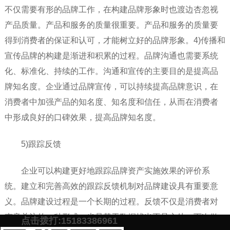
不仅需要有形的品牌工作，在构建品牌形象时也渡边杏忽视
产品质量。产品和服务的质量很重要。产品和服务的质量要
得到消费者的保证和认可，才能树立好的品牌形象。4)传播和
宣传品牌的构建是渐进和积累的过程。品牌沟通也需要系统
化、标准化、持续的工作。沟通和宣传的主要目的是提高品
牌知名度。企业通过品牌宣传，可以持续提高品牌意识，在
消费者中加强产品的知名度、知名度和信任，从而在消费者
中形成良好的口碑效果，提高品牌知名度。
5)跟踪反馈
企业可以构建更好地跟踪品牌资产实施效果的评价系
统。建立和完善高效的跟踪反馈机制对品牌建设具有重要意
义。品牌建设过程是一个长期的过程。反馈不仅是消费者对
声音关注的一种形式，也是基于数据找出不足之处，下次做
点击拨打:15183386961