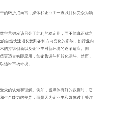
告的转折点而言，媒体和企业主一直以目标受众为轴
数字营销应该只处于红利的稳定期，而不能真正称之
业的自然快速增长受到各种方向变化的影响，如行业内
术的持续创新以及企业主对新环境的逐渐适应。例
些更适合实际应用，如销售漏斗和转化漏斗。然而，
，以适应市场环境。
受众的认知和理解。例如，当媒体有好的数据时，它
和生产能力的差异，而是因为企业主和媒体过于关注