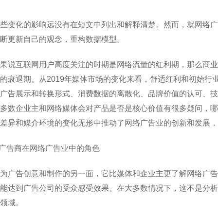
些变化的影响远没有在短文中列出和解释清楚。然而，就网络广
断更新自己的观念，重构数据模型。
果说互联网用户高度关注的时期是网络流量的红利期，那么商业
的衰退期。从2019年媒体市场的变化来看，舒适红利和初始行
广告展示和转换形式、消费数据的离散化、品牌价值的认可、技
多数企业主和网络媒体会对产品是否是核心价值有很多疑问，哪
差异和媒介环境的变化无形中推动了网络广告业的创新和发展
.广告商在网络广告业中的角色
为广告创意和制作的另一面，它比媒体和企业主更了解网络广告
能达到广告公司的受众感受效果。在大多数情况下，这不是分析
领域。