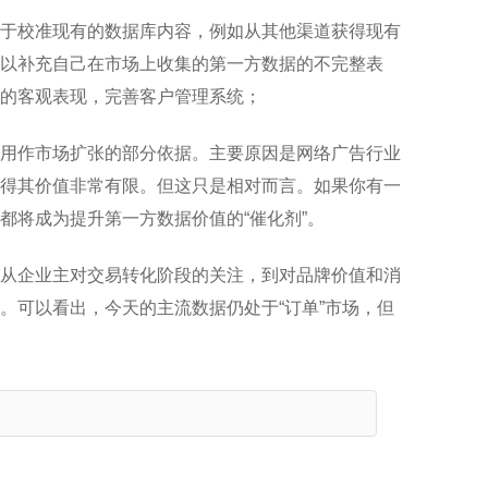
于校准现有的数据库内容，例如从其他渠道获得现有
以补充自己在市场上收集的第一方数据的不完整表
的客观表现，完善客户管理系统；
用作市场扩张的部分依据。主要原因是网络广告行业
得其价值非常有限。但这只是相对而言。如果你有一
都将成为提升第一方数据价值的“催化剂”。
从企业主对交易转化阶段的关注，到对品牌价值和消
。可以看出，今天的主流数据仍处于“订单”市场，但