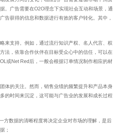
据。广告需要在O2O理念下实现社会互动和场景，通
广告获得的信息和数据进行有效的客户转化。其中，
略来支持。例如，通过流行知识产权、名人代言、权
和方法，依靠合作伙伴在目标受众心中的信任，可以在
L或Net Red后，一般会根据订单情况制作相应的材
团体的关注。然而，销售业绩的频繁提升和产品本身
多的时间来沉淀，这可能与广告业的发展和成长过程
第一方数据的清晰程度将决定企业对市场的理解，是后
据；