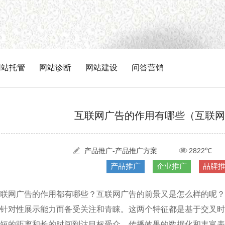
网站托管
网站诊断
网站建设
问答营销
互联网广告的作用有哪些（互联网
产品推广-产品推广方案
2822℃
产品推广
企业推广
品牌
联网广告的作用都有哪些？互联网广告的前景又是怎么样的呢？
针对性展示能力而备受关注和青睐。这两个特征都是基于交叉时
短的距离和长的时间到达目标受众。传播效果的数据化和丰富表