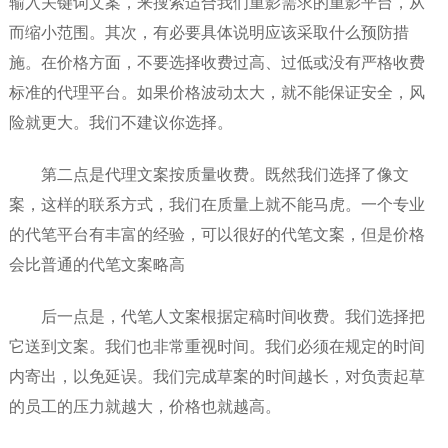
输入关键词文案，来搜索适合我们重影需求的重影平台，从
而缩小范围。其次，有必要具体说明应该采取什么预防措
施。在价格方面，不要选择收费过高、过低或没有严格收费
标准的代理平台。如果价格波动太大，就不能保证安全，风
险就更大。我们不建议你选择。
第二点是代理文案按质量收费。既然我们选择了像文
案，这样的联系方式，我们在质量上就不能马虎。一个专业
的代笔平台有丰富的经验，可以很好的代笔文案，但是价格
会比普通的代笔文案略高
后一点是，代笔人文案根据定稿时间收费。我们选择把
它送到文案。我们也非常重视时间。我们必须在规定的时间
内寄出，以免延误。我们完成草案的时间越长，对负责起草
的员工的压力就越大，价格也就越高。