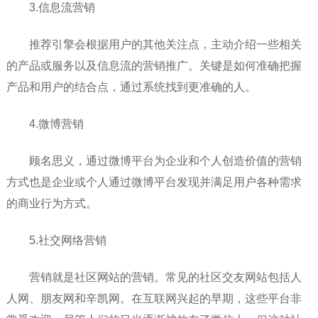
3.信息流营销
推荐引擎会根据用户的其他关注点，主动介绍一些相关
的产品或服务以及信息流的营销推广。关键是如何准确把握
产品和用户的结合点，通过系统找到更准确的人。
4.微博营销
顾名思义，通过微博平台为企业和个人创造价值的营销
方式也是企业或个人通过微博平台发现并满足用户各种需求
的商业行为方式。
5.社交网络营销
营销就是社区网站的营销。常见的社区交友网站包括人
人网、朋友网和辛凯网。在互联网兴起的早期，这些平台非