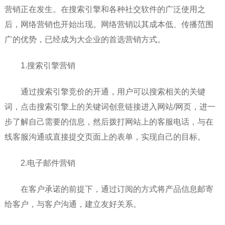
营销正在发生。在搜索引擎和各种社交软件的广泛使用之
后，网络营销也开始出现。网络营销以其成本低、传播范围
广的优势，已经成为大企业的首选营销方式。
1.搜索引擎营销
通过搜索引擎竞价的开通，用户可以搜索相关的关键
词，点击搜索引擎上的关键词创意链接进入网站/网页，进一
步了解自己需要的信息，然后拨打网站上的客服电话，与在
线客服沟通或直接提交页面上的表单，实现自己的目标。
2.电子邮件营销
在客户承诺的前提下，通过订阅的方式将产品信息邮寄
给客户，与客户沟通，建立友好关系。