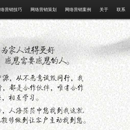
网络营销技巧
网络营销策划
网络营销案例
关于
联系