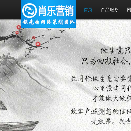
首页
产品服务