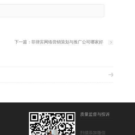
下一篇：
菲律宾网络营销策划与推广公司哪家好
质量监督与投诉
扫描添加微信