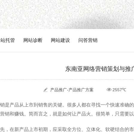
网站托管
网站诊断
网站建设
问答营销
东南亚网络营销策划与推
产品推广-产品推广方案
2557℃
销是产品从上市到销售的关键。很多人都在寻找一个快速准确的
营销和赚钱。简而言之，就是如何让产品火。很简单，只需要以
先，在新产品上市初期，应采取全方位、立体化、软硬结合的市