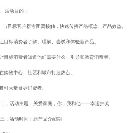
、活动目的：
、与目标客户群零距离接触，快速传播产品概念、产品效益。
.让目标消费者了解、理解、尝试和体验新产品。
.让目标消费者知道他们需要什么，引导和教育消费者。
.在购物中心、社区和城市打造热点。
.吸引大量目标消费者。
二，活动主题：关爱家庭，你，我和他——幸运抽奖
三，活动时间：新产品介绍期