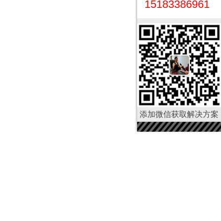
15183386961
添加微信获取解决方案