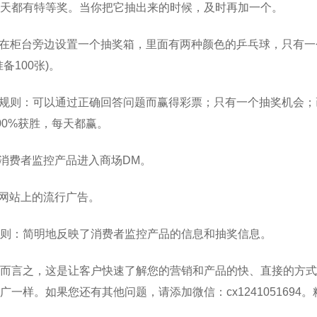
天都有特等奖。当你把它抽出来的时候，及时再加一个。
)在柜台旁边设置一个抽奖箱，里面有两种颜色的乒乓球，只有一
准备100张)。
)规则：可以通过正确回答问题而赢得彩票；只有一个抽奖机会
00%获胜，每天都赢。
.消费者监控产品进入商场DM。
.网站上的流行广告。
则：简明地反映了消费者监控产品的信息和抽奖信息。
而言之，这是让客户快速了解您的营销和产品的快、直接的方式
广一样。如果您还有其他问题，请添加微信：cx124105169