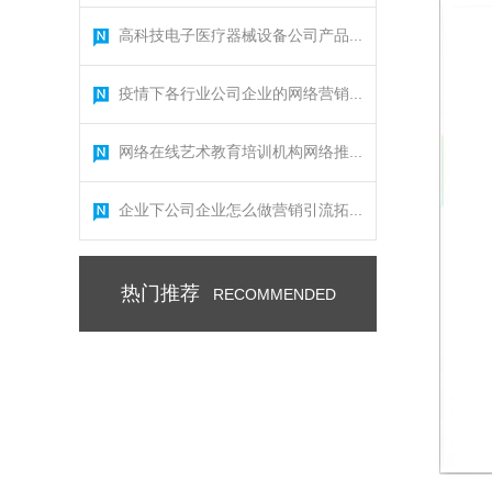
高科技电子医疗器械设备公司产品...
疫情下各行业公司企业的网络营销...
网络在线艺术教育培训机构网络推...
企业下公司企业怎么做营销引流拓...
热门推荐
RECOMMENDED