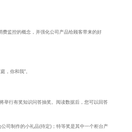
消费监控的概念，并强化公司产品给顾客带来的好
庭，你和我”。
间将举行有奖知识问答抽奖。阅读数据后，您可以回答
品为公司制作的小礼品(待定)；特等奖是其中一个柜台产