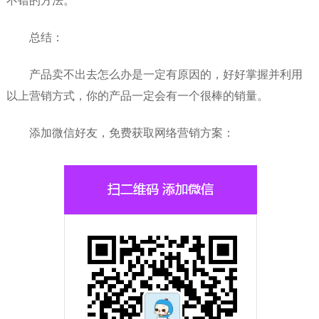
不错的方法。
总结：
产品卖不出去怎么办是一定有原因的，好好掌握并利用
以上营销方式，你的产品一定会有一个很棒的销量。
添加微信好友，免费获取网络营销方案：