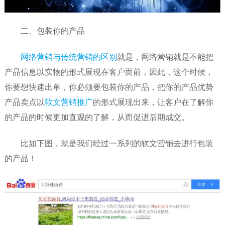
二、包装你的产品
网络营销与传统营销的区别
就是，网络营销就是不能把
产品信息以实物的形式展现在客户面前，因此，这个时候，
你要想快速出单，你必须要包装你的产品，把你的产品优势
产品卖点以
软文营销推广
的形式展现出来，让客户在了解你
的产品的时候更加直观的了解，从而促进后期成交。
比如下图，就是我们经过一系列的软文营销去进行包装
的产品！