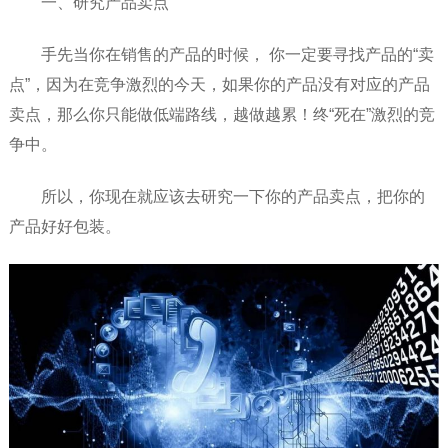
一、研究产品卖点
手先当你在销售的产品的时候， 你一定要寻找产品的“卖
点”，因为在竞争激烈的今天，如果你的产品没有对应的产品
卖点，那么你只能做低端路线，越做越累！终“死在”激烈的竞
争中。
所以，你现在就应该去研究一下你的产品卖点，把你的
产品好好包装。