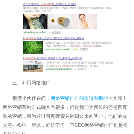
三、利用网络推广
很懂小伙伴在问，
网络营销推广的渠道有哪些
？实际上
网络营销营销方式确实有很多，但是我们为擅长的还是百度
系的营销，因为通过百度搜索关键词过来的客户，他们的成
交意向很强，所以，好好学习一下SEO网络营销推广也是很