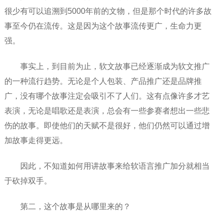
很少有可以追溯到5000年前的文物，但是那个时代的许多故
事至今仍在流传。这是因为这个故事流传更广，生命力更
强。
事实上，到目前为止，软文故事已经逐渐成为软文推广
的一种流行趋势。无论是个人包装、产品推广还是品牌推
广，没有哪个故事注定会吸引不了人们。这有点像许多才艺
表演，无论是唱歌还是表演，总会有一些参赛者想出一些悲
伤的故事。即使他们的天赋不是很好，他们仍然可以通过增
加故事走得更远。
因此，不知道如何用讲故事来给软语言推广加分就相当
于砍掉双手。
第二，这个故事是从哪里来的？