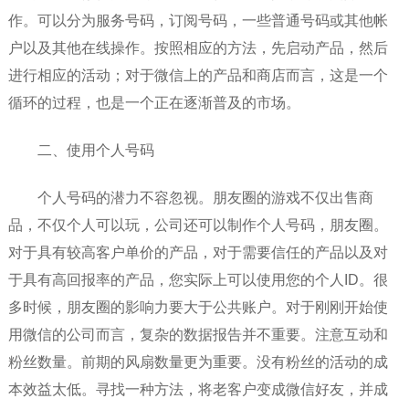
作。可以分为服务号码，订阅号码，一些普通号码或其他帐
户以及其他在线操作。按照相应的方法，先启动产品，然后
进行相应的活动；对于微信上的产品和商店而言，这是一个
循环的过程，也是一个正在逐渐普及的市场。
二、使用个人号码
个人号码的潜力不容忽视。朋友圈的游戏不仅出售商
品，不仅个人可以玩，公司还可以制作个人号码，朋友圈。
对于具有较高客户单价的产品，对于需要信任的产品以及对
于具有高回报率的产品，您实际上可以使用您的个人ID。很
多时候，朋友圈的影响力要大于公共账户。对于刚刚开始使
用微信的公司而言，复杂的数据报告并不重要。注意互动和
粉丝数量。前期的风扇数量更为重要。没有粉丝的活动的成
本效益太低。寻找一种方法，将老客户变成微信好友，并成