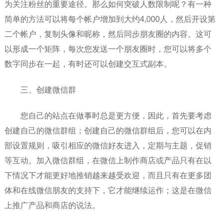
为关注粉丝的重要途径。那么如何突破人数限制呢？有一种
简单的方法可以将每个帐户增加到大约4,000人，然后开设第
二个帐户，复制头像和昵称，然后同步朋友圈的内容。这可
以形成一个矩阵，每次您发送一个朋友圈时，您可以将多个
数字同步在一起，有时还可以创建交互式副本。
三、创建微信群
您自己的站点在做事时总是更方便，因此，首先要考虑
创建自己的微信群组；创建自己的微信群组后，您可以在内
部设置规则，吸引相应的微信好友进入，定期与主题，促销
等互动。加入微信群组，在微信上制作商店或产品只有在以
下情况下才能更好地推销越来越受欢迎，而且只有在更多团
体和在线微信朋友的支持下，它才能继续运作；这是在微信
上推广产品和商店的说法。