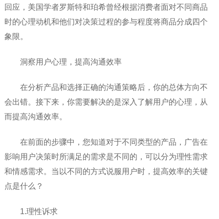
回应，美国学者罗斯特和珀希曾经根据消费者面对不同商品
时的心理动机和他们对决策过程的参与程度将商品分成四个
象限。
洞察用户心理，提高沟通效率
在分析产品和选择正确的沟通策略后，你的总体方向不
会出错。接下来，你需要解决的是深入了解用户的心理，从
而提高沟通效率。
在前面的步骤中，您知道对于不同类型的产品，广告在
影响用户决策时所满足的需求是不同的，可以分为理性需求
和情感需求。当以不同的方式说服用户时，提高效率的关键
点是什么？
1.理性诉求