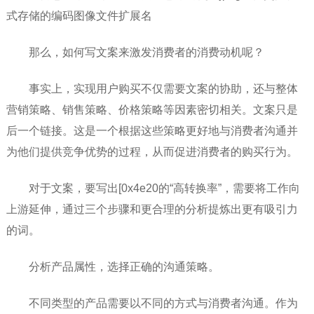
式存储的编码图像文件扩展名
那么，如何写文案来激发消费者的消费动机呢？
事实上，实现用户购买不仅需要文案的协助，还与整体
营销策略、销售策略、价格策略等因素密切相关。文案只是
后一个链接。这是一个根据这些策略更好地与消费者沟通并
为他们提供竞争优势的过程，从而促进消费者的购买行为。
对于文案，要写出[0x4e20的“高转换率”，需要将工作向
上游延伸，通过三个步骤和更合理的分析提炼出更有吸引力
的词。
分析产品属性，选择正确的沟通策略。
不同类型的产品需要以不同的方式与消费者沟通。作为