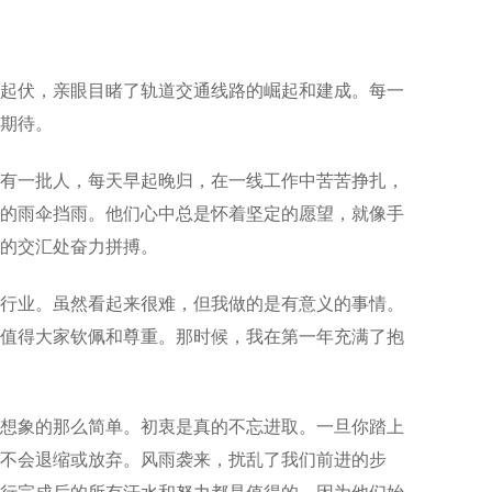
起伏，亲眼目睹了轨道交通线路的崛起和建成。每一
期待。
有一批人，每天早起晚归，在一线工作中苦苦挣扎，
的雨伞挡雨。他们心中总是怀着坚定的愿望，就像手
的交汇处奋力拼搏。
行业。虽然看起来很难，但我做的是有意义的事情。
值得大家钦佩和尊重。那时候，我在第一年充满了抱
想象的那么简单。初衷是真的不忘进取。一旦你踏上
不会退缩或放弃。风雨袭来，扰乱了我们前进的步