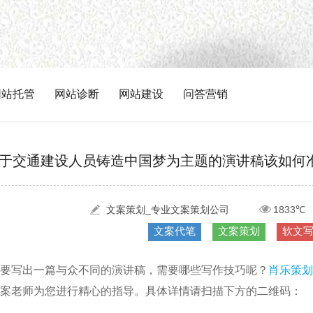
网站托管
网站诊断
网站建设
问答营销
于交通建设人员铸造中国梦为主题的演讲稿该如何
文案策划_专业文案策划公司
1833℃
文案代笔
文案策划
软文
要写出一篇与众不同的演讲稿，需要哪些写作技巧呢？
肖乐策划
案老师为您进行精心的指导。具体详情请扫描下方的二维码：