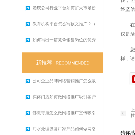
伐，但
婚庆公司行业平台如何扩大市场份...
终坚信
教育机构平台怎么写软文推广？（...
在
仅是活
如何写出一篇竞争销售岗位的优秀...
您
样，请
新推荐
RECOMMENDED
公司企业品牌网络营销推广怎么吸...
实体门店如何做网络推广吸引客户...
上
佛教寺庙怎么做网络推广宣传吸引...
性
污水处理设备厂家产品如何做网络...
猜你感