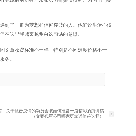
行完成后的所有汗水和努力都是值得的。因为他们始
遇到了一群为梦想和信仰奔波的人。他们说生活不仅
但在这里我越来越明白这句话的意思。
同文章收费标准不一样，特别是不同难度价格不一
服务。
篇：
关于抗击疫情的动员会该如何准备一篇精彩的演讲稿
（文案代写公司哪家更靠谱值得选择）