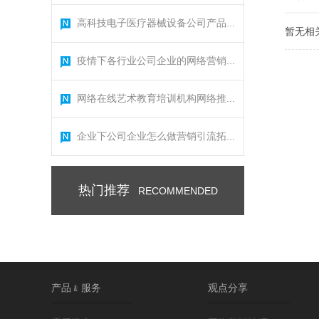
高科技电子医疗器械设备公司产品...
暂无相
疫情下各行业公司企业的网络营销...
网络在线艺术教育培训机构网络推...
企业下公司企业怎么做营销引流拓...
热门推荐
RECOMMENDED
产品﹠服务
观点分享