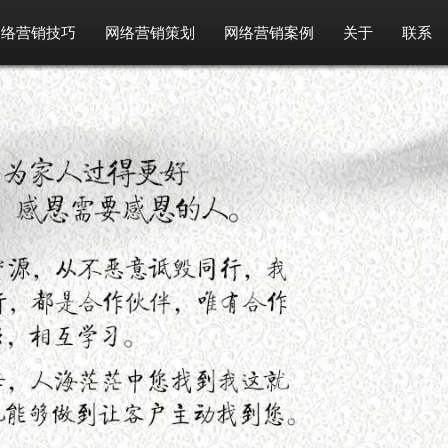
网络营销技巧
网络营销策划
网络营销案例
关于
联系