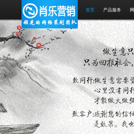
首页
产品服务