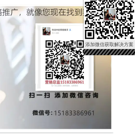
添加微信获取解决方案