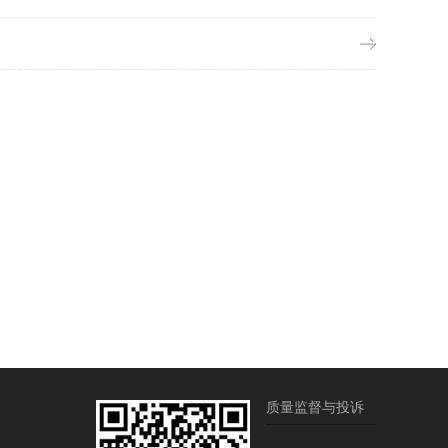
质量监督与投诉