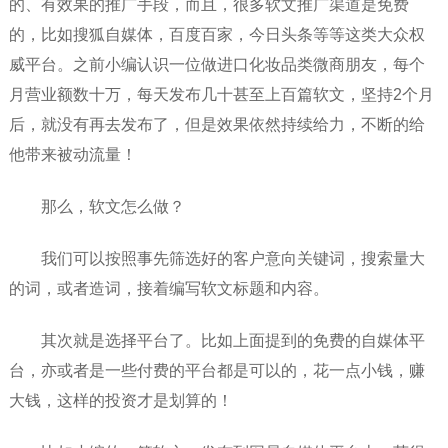
的、有效果的推广手段，而且，很多软文推广渠道是免费
的，比如搜狐自媒体，百度百家，今日头条等等这类大众权
威平台。之前小编认识一位做进口化妆品类微商朋友，每个
月营业额数十万，每天发布几十甚至上百篇软文，坚持2个月
后，就没有再去发布了，但是效果依然持续给力，不断的给
他带来被动流量！
那么，软文怎么做？
我们可以按照事先筛选好的客户意向关键词，搜索量大
的词，或者造词，接着编写软文标题和内容。
其次就是选择平台了。比如上面提到的免费的自媒体平
台，亦或者是一些付费的平台都是可以的，花一点小钱，赚
大钱，这样的投资才是划算的！