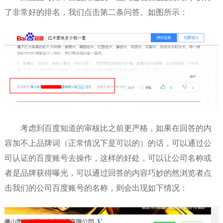
了非常好的排名，我们点击第二条问答。如图所示：
考虑到百度知道的审核比之前更严格，如果在回答的内
容加不上品牌词（正常情况下是可以的）的话，可以通过公
司认证的百度账号去操作，这样的好处，可以让公司名称或
者是品牌获得曝光，可以通过回答的内容巧妙的然浏览者点
击我们的公司百度账号的名称，则会出现如下情况：