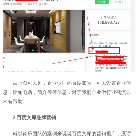
由上图可以见，企业认证的百度账号，可以设置企业信
息，比如电话，简介等等信息，对于我们企业做行业截流非
常有帮助！
2 百度文库品牌营销
就以肖乐团队的案例来说说百度文库的营销推广，废话