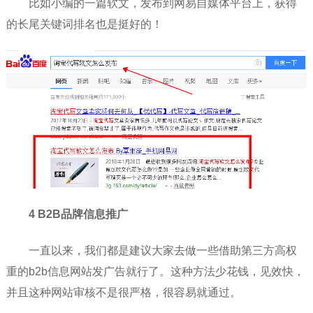
比如小编的一篇软文，发布到网易自媒体平台上，获得
的长尾关键词排名也是挺好的！
4 B2B品牌信息推广
一直以来，我们都是建议大家去做一些借助第三方高权
重的b2b信息网站发广告就行了。这种方法少花钱，见效快，
并且这种网站审核不是很严格，很容易就通过。