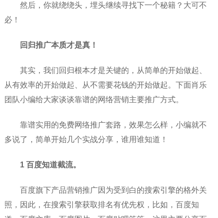
然后，你就绕绕头，埋头继续寻找下一个秘籍？大可不
必！
回归推广本质才是真！
其实，我们回归根本才是关键的，从简单的开始做起、
从有效率的开始做起、从不需要花钱的开始做起。下面肖乐
团队小编给大家谈谈靠谱的网络营销主要推广方式。
靠谱实用的免费网络推广套路，效果怎么样，小编就不
多说了，简单开始几个实战分享，谁用谁知道！
1 百度知道截流。
百度旗下产品营销推广因为受到白的搜索引擎的格外关
照，因此，在搜索引擎获取排名有优先权，比如，百度知