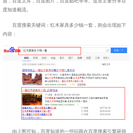
道，百度文库，百度图片，百度贴吧等等。这里主要分享百
度知道截流。
百度搜索关键词：红木家具多少钱一套，则会出现如下
内容：
由上图可知，百度知道的一些问题在百度搜索引擎获得