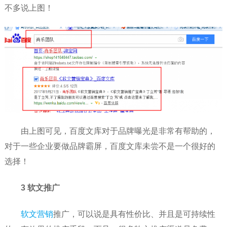
不多说上图！
由上图可见，百度文库对于品牌曝光是非常有帮助的，
对于一些企业要做品牌霸屏，百度文库未尝不是一个很好的
选择！
3 软文推广
软文营销
推广，可以说是具有性价比、并且是可持续性