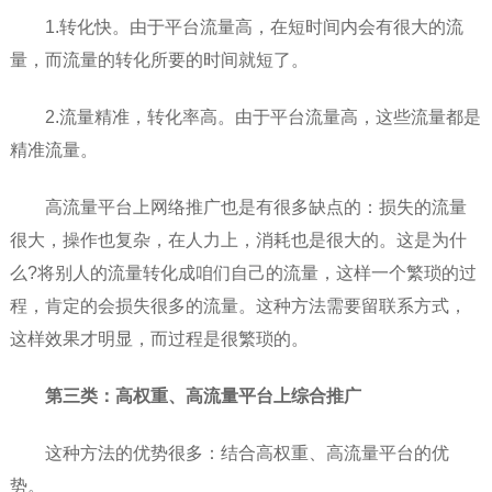
1.转化快。由于平台流量高，在短时间内会有很大的流
量，而流量的转化所要的时间就短了。
2.流量精准，转化率高。由于平台流量高，这些流量都是
精准流量。
高流量平台上网络推广也是有很多缺点的：损失的流量
很大，操作也复杂，在人力上，消耗也是很大的。这是为什
么?将别人的流量转化成咱们自己的流量，这样一个繁琐的过
程，肯定的会损失很多的流量。这种方法需要留联系方式，
这样效果才明显，而过程是很繁琐的。
第三类：
高权重、高流量平台上综合推广
这种方法的优势很多：结合高权重、高流量平台的优
势。