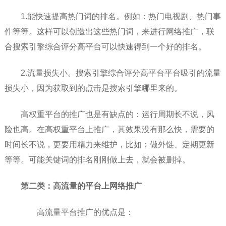
1.能快速提高热门词的排名。例如：热门电视剧、热门事
件等等。这样可以创造出这些热门词，来进行网络推广，联
合搜索引擎综合评分高平台可以快速得到一个好的排名。
2.流量损失小。搜索引擎综合评分高平台平台吸引的流量
损失小，因为获取到的点击是搜索引擎哪里来的。
高权重平台的推广也是有缺点的：运行周期长不说，风
险也高。在高权重平台上推广，其效果没有那么快，需要的
时间长不说，更要用精力来维护，比如：做外链、定期更新
等等。可能关键词的排名刚刚做上去，就会被删掉。
第二类：
高流量的平台上网络推广
高流量平台推广的优点是：