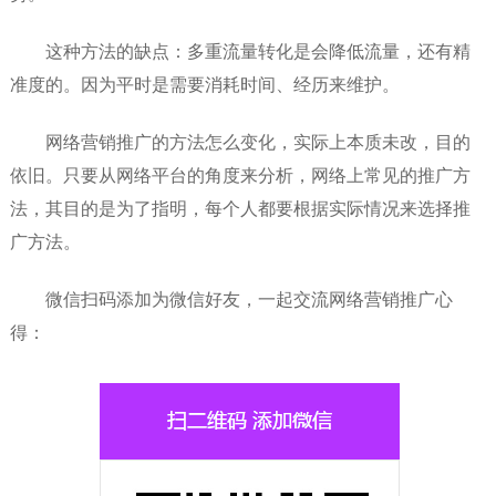
这种方法的缺点：多重流量转化是会降低流量，还有精
准度的。因为平时是需要消耗时间、经历来维护。
网络营销推广的方法怎么变化，实际上本质未改，目的
依旧。只要从网络平台的角度来分析，网络上常见的推广方
法，其目的是为了指明，每个人都要根据实际情况来选择推
广方法。
微信扫码添加为微信好友，一起交流网络营销推广心
得：