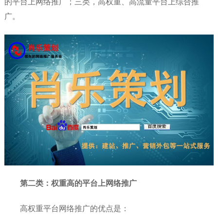
的平台上网络推广；三类，高权重、高流量平台上综合推
广。
第二类：
权重高的平台上网络推广
高权重平台网络推广的优点是：