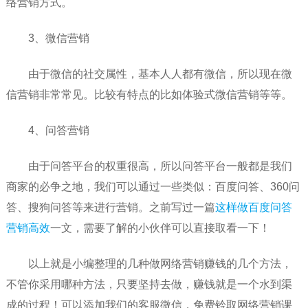
络营销方式。
3、微信营销
由于微信的社交属性，基本人人都有微信，所以现在微
信营销非常常见。比较有特点的比如体验式微信营销等等。
4、问答营销
由于问答平台的权重很高，所以问答平台一般都是我们
商家的必争之地，我们可以通过一些类似：百度问答、360问
答、搜狗问答等来进行营销。之前写过一篇
这样做百度问答
营销高效
一文，需要了解的小伙伴可以直接取看一下！
以上就是小编整理的几种做网络营销赚钱的几个方法，
不管你采用哪种方法，只要坚持去做，赚钱就是一个水到渠
成的过程！可以添加我们的客服微信，免费铃取网络营销课