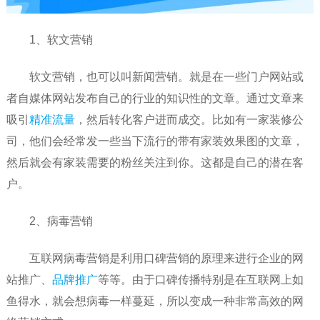
1、软文营销
软文营销，也可以叫新闻营销。就是在一些门户网站或
者自媒体网站发布自己的行业的知识性的文章。通过文章来
吸引
精准流量
，然后转化客户进而成交。比如有一家装修公
司，他们会经常发一些当下流行的带有家装效果图的文章，
然后就会有家装需要的粉丝关注到你。这都是自己的潜在客
户。
2、病毒营销
互联网病毒营销是利用口碑营销的原理来进行企业的网
站推广、
品牌推广
等等。由于口碑传播特别是在互联网上如
鱼得水，就会想病毒一样蔓延，所以变成一种非常高效的网