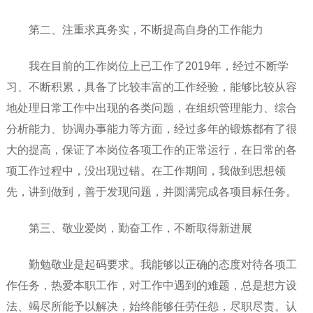
第二、注重求真务实，不断提高自身的工作能力
我在目前的工作岗位上已工作了2019年，经过不断学
习、不断积累，具备了比较丰富的工作经验，能够比较从容
地处理日常工作中出现的各类问题，在组织管理能力、综合
分析能力、协调办事能力等方面，经过多年的锻炼都有了很
大的提高，保证了本岗位各项工作的正常运行，在日常的各
项工作过程中，没出现过错。在工作期间，我做到思想领
先，讲到做到，善于发现问题，并圆满完成各项目标任务。
第三、敬业爱岗，勤奋工作，不断取得新进展
勤勉敬业是起码要求。我能够以正确的态度对待各项工
作任务，热爱本职工作，对工作中遇到的难题，总是想方设
法、竭尽所能予以解决，始终能够任劳任怨，尽职尽责。认