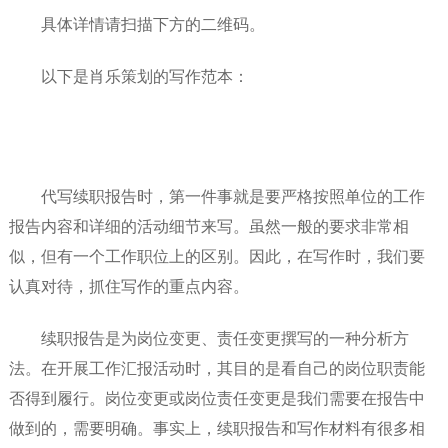
具体详情请扫描下方的二维码。
以下是肖乐策划的写作范本：
代写续职报告时，第一件事就是要严格按照单位的工作
报告内容和详细的活动细节来写。虽然一般的要求非常相
似，但有一个工作职位上的区别。因此，在写作时，我们要
认真对待，抓住写作的重点内容。
续职报告是为岗位变更、责任变更撰写的一种分析方
法。在开展工作汇报活动时，其目的是看自己的岗位职责能
否得到履行。岗位变更或岗位责任变更是我们需要在报告中
做到的，需要明确。事实上，续职报告和写作材料有很多相