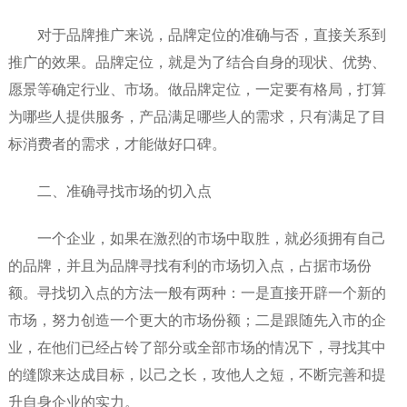
对于品牌推广来说，品牌定位的准确与否，直接关系到
推广的效果。品牌定位，就是为了结合自身的现状、优势、
愿景等确定行业、市场。做品牌定位，一定要有格局，打算
为哪些人提供服务，产品满足哪些人的需求，只有满足了目
标消费者的需求，才能做好口碑。
二、准确寻找市场的切入点
一个企业，如果在激烈的市场中取胜，就必须拥有自己
的品牌，并且为品牌寻找有利的市场切入点，占据市场份
额。寻找切入点的方法一般有两种：一是直接开辟一个新的
市场，努力创造一个更大的市场份额；二是跟随先入市的企
业，在他们已经占铃了部分或全部市场的情况下，寻找其中
的缝隙来达成目标，以己之长，攻他人之短，不断完善和提
升自身企业的实力。