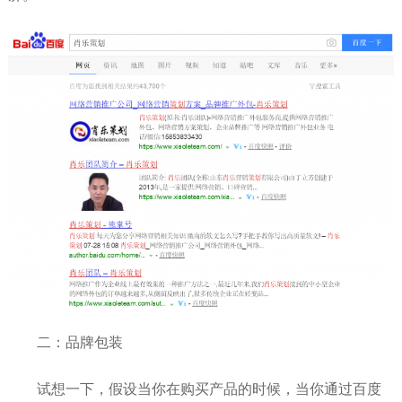
二：品牌包装
试想一下，假设当你在购买产品的时候，当你通过百度