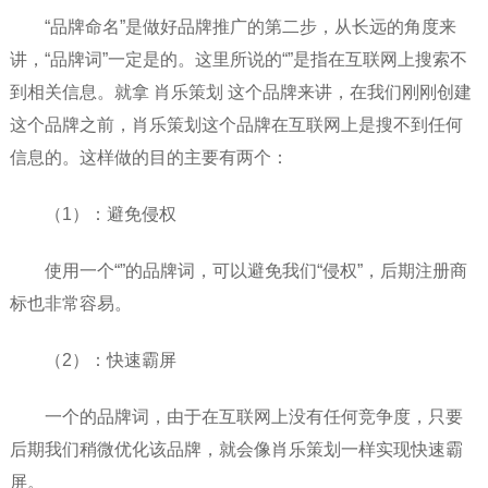
“品牌命名”是做好品牌推广的第二步，从长远的角度来
讲，“品牌词”一定是的。这里所说的“”是指在互联网上搜索不
到相关信息。就拿 肖乐策划 这个品牌来讲，在我们刚刚创建
这个品牌之前，肖乐策划这个品牌在互联网上是搜不到任何
信息的。这样做的目的主要有两个：
（1）：避免侵权
使用一个“”的品牌词，可以避免我们“侵权”，后期注册商
标也非常容易。
（2）：快速霸屏
一个的品牌词，由于在互联网上没有任何竞争度，只要
后期我们稍微优化该品牌，就会像肖乐策划一样实现快速霸
屏。