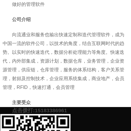
做好的管理软件
公司介绍
向流通业和服务也输出快速定制和迭代管理软件，成为
中国一流的软件公司，以技术的角度，结合互联网时代的趋
势。以实时的快速迭代，数据分析处理能力等角度。快速迭
代，内外部集成，资源计划，数据仓库，业务管理，企业资
源管理，供应链，仓库管理，服务的体系结构，客户关系管
理，射頻及控制技术，企业应用系统集成，商业地产，会员
管理，RFID，快速打通，会员管理
主要受众
点击拨打:15183386961
商业地产，零售行业，服务行业，电商，供应链，渠道
管理，会员管理