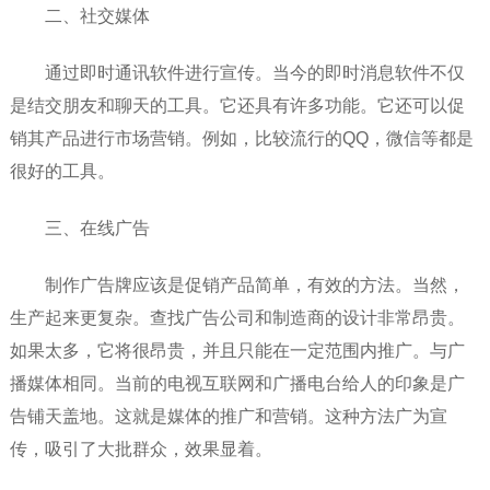
二、社交媒体
通过即时通讯软件进行宣传。当今的即时消息软件不仅
是结交朋友和聊天的工具。它还具有许多功能。它还可以促
销其产品进行市场营销。例如，比较流行的QQ，微信等都是
很好的工具。
三、在线广告
制作广告牌应该是促销产品简单，有效的方法。当然，
生产起来更复杂。查找广告公司和制造商的设计非常昂贵。
如果太多，它将很昂贵，并且只能在一定范围内推广。与广
播媒体相同。当前的电视互联网和广播电台给人的印象是广
告铺天盖地。这就是媒体的推广和营销。这种方法广为宣
传，吸引了大批群众，效果显着。