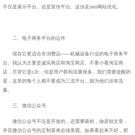
不仅是展示平台，还是宣传平台。这涉及seo网站优化。
二、电子商务平台的运作
现在它更适合非消费品——机械设备行业的电子商务平
台。我认为主要是诚实商店和淘宝商店。不要小看淘宝商
店，尽管它是c2c，但是用户群和流量很多。我们需要提醒的
是，这里的每个人都不要成为三流平台，因为他们没有流
量。
三、微信公众号
微信公众号不仅是开放的，还需要吸粉，做原创文章，
并且微信公众号的定制菜单必须美观。如果看起来不好，那