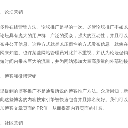
、论坛营销
多种在线营销方法。论坛推广是早的一次。尽管论坛推广不如以
论坛具有庞大的用户群，广泛的受众，强大的互动性，并且可以
布并公开信息。这种方式就是以压倒性的方式发布信息，就像在
网来知道。也许某些网站管理员对此并不重视，并认为论坛促销已
短时间内带来巨大的流量，并为网站添加大量高质量的外部链接
、博客和微博营销
里提到的博客推广不是通常所说的博客推广方法。众所周知，新
此这些博客的内容搜索引擎被快速包含并且排名良好。我们可以
加博客文章页面的PR值，从而提高内容页面的排名。
、社区营销