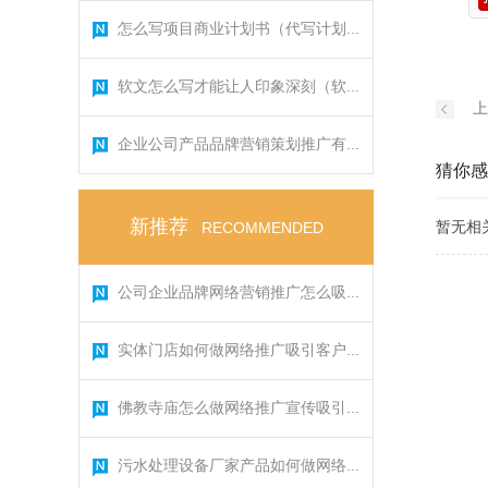
怎么写项目商业计划书（代写计划...
软文怎么写才能让人印象深刻（软...
上
企业公司产品品牌营销策划推广有...
猜你感
新推荐
暂无相
RECOMMENDED
公司企业品牌网络营销推广怎么吸...
实体门店如何做网络推广吸引客户...
佛教寺庙怎么做网络推广宣传吸引...
污水处理设备厂家产品如何做网络...