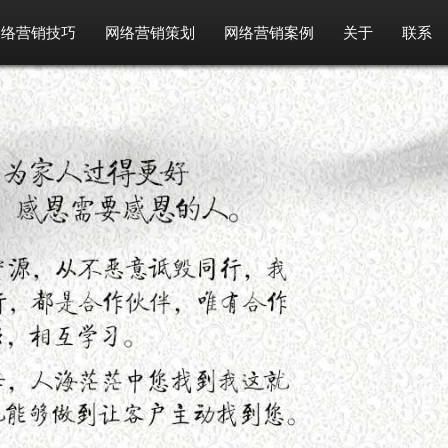
网络营销技巧
网络营销策划
网络营销案例
关于
联系