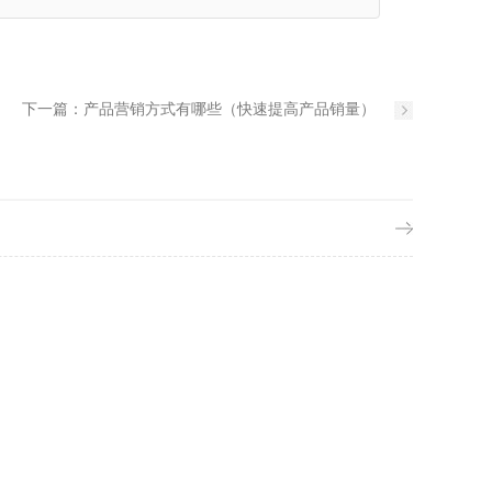
下一篇：
产品营销方式有哪些（快速提高产品销量）