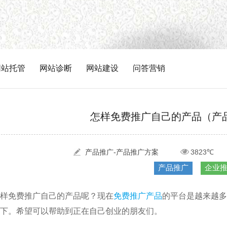
网站托管
网站诊断
网站建设
问答营销
怎样免费推广自己的产品（产
产品推广-产品推广方案
3823℃
产品推广
企业
样免费推广自己的产品呢？现在
免费推广产品
的平台是越来越多
下。希望可以帮助到正在自己创业的朋友们。