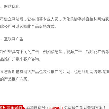
、网站优化
司建立网站后，它会招募专业人员，优化关键字并直接从网站获
此公司可以选择此产品促销方式。
、互联网广告
种APP具有不同的广告，例如信息流，视频广告，程序化广告
品推广并带来客户咨询。
果您近期也有网络产品包装和推广的计划，也想利用网络来增加
的产品推广方案。
添加微信号：
scyxch
免费帮你策划营销方案！
预约营销老师