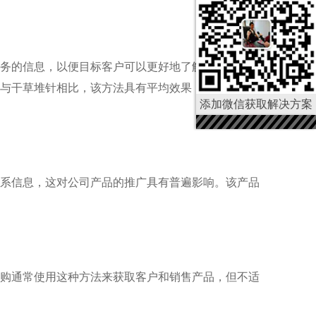
务的信息，以便目标客户可以更好地了解公司的产品
与干草堆针相比，该方法具有平均效果，并获得了一
添加微信获取解决方案
系信息，这对公司产品的推广具有普遍影响。该产品
购通常使用这种方法来获取客户和销售产品，但不适