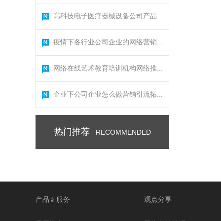
高科技电子医疗器械设备公司产品...
疫情下各行业公司企业的网络营销...
网络在线艺术教育培训机构网络推...
企业下公司企业怎么做营销引流拓...
热门推荐
RECOMMENDED
产品﹠服务
观点分享