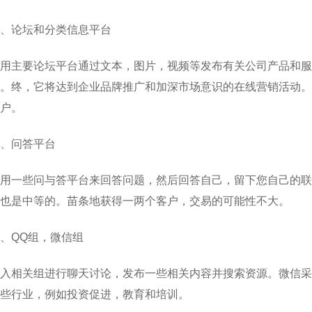
、论坛和分类信息平台
用主要论坛平台通过文本，图片，视频等发布有关公司产品和服
。终，它将达到企业品牌推广和加深市场意识的在线营销活动。
户。
、问答平台
用一些问与答平台来回答问题，然后回答自己，留下您自己的联
也是中等的。苗条地获得一两个客户，交易的可能性不大。
、QQ组，微信组
入相关组进行聊天讨论，发布一些相关内容并搜索资源。微信采
些行业，例如投资促进，教育和培训。