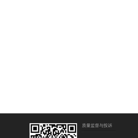
质量监督与投诉