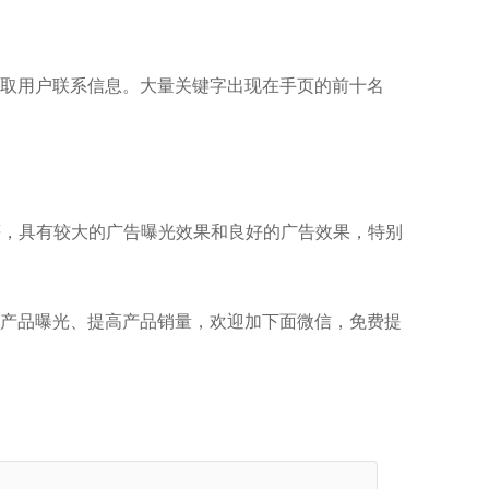
取用户联系信息。大量关键字出现在手页的前十名
等，具有较大的广告曝光效果和良好的广告效果，特别
产品曝光、提高产品销量，欢迎加下面微信，免费提