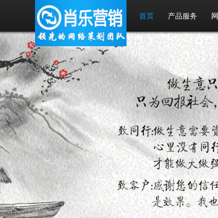
首页
产品服务