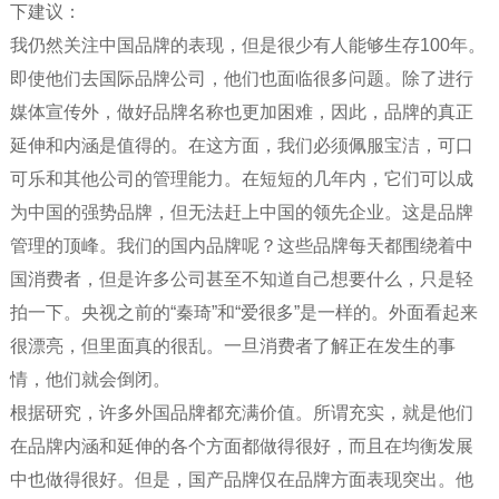
下建议：
我仍然关注中国品牌的表现，但是很少有人能够生存100年。
即使他们去国际品牌公司，他们也面临很多问题。除了进行
媒体宣传外，做好品牌名称也更加困难，因此，品牌的真正
延伸和内涵是值得的。在这方面，我们必须佩服宝洁，可口
可乐和其他公司的管理能力。在短短的几年内，它们可以成
为中国的强势品牌，但无法赶上中国的领先企业。这是品牌
管理的顶峰。我们的国内品牌呢？这些品牌每天都围绕着中
国消费者，但是许多公司甚至不知道自己想要什么，只是轻
拍一下。央视之前的“秦琦”和“爱很多”是一样的。外面看起来
很漂亮，但里面真的很乱。一旦消费者了解正在发生的事
情，他们就会倒闭。
根据研究，许多外国品牌都充满价值。所谓充实，就是他们
在品牌内涵和延伸的各个方面都做得很好，而且在均衡发展
中也做得很好。但是，国产品牌仅在品牌方面表现突出。他