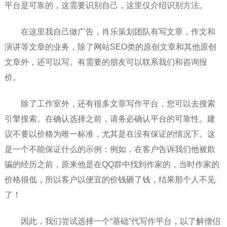
平台是可靠的，这需要识别自己，这里仅介绍识别方法。
在这里我自己做广告，肖乐策划团队有写文章，作文和
演讲等文章的业务，除了网站SEO类的原创文章和其他原创
文章外，还可以写。有需要的朋友可以联系我们和咨询报
价。
除了工作室外，还有很多文章写作平台，您可以去搜索
引擎搜索。在确认选择之前，请务必确认平台的可靠性。建
议不要以价格为唯一标准，尤其是在没有保证的情况下。这
是一个不能保证什么的示例：例如，在客户告诉我们他被欺
骗的经历之前，原来他是在QQ群中找到作家的，当时作家的
价格很低，所以客户以便宜的价钱砸了钱，结果那个人不见
了！
因此，我们尝试选择一个“基础”代写作平台，以了解僧侣