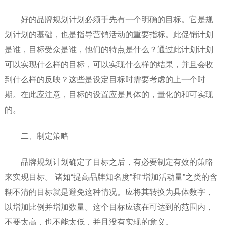
好的品牌规划计划必须手先有一个明确的目标。它是规
划计划的基础，也是指导营销活动的重要指标。此促销计划
是谁，目标受众是谁，他们的特点是什么？通过此计划计划
可以实现什么样的目标，可以实现什么样的结果，并且会收
到什么样的反映？这些是设定目标时需要考虑的上一个时
期。在此应注意，目标的设置应是具体的，量化的和可实现
的。
二、制定策略
品牌规划计划确定了目标之后，有必要制定有效的策略
来实现目标。 诸如“提高品牌知名度”和“增加活动量”之类的含
糊不清的目标就是避免这种情况。应将其转换为具体数字，
以增加比例并增加数量。这个目标应该在可达到的范围内，
不要太高，也不能太低，并且没有实现的意义。