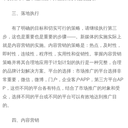
三、落地执行
有了明确的目标和切实可行的策略，请继续执行第三
步，这也是重要也是重要的步骤——。新媒体的实施实际上
就是内容营销的实施。内容营销的策略是：热点，及时性，
即时性，连续性，程序性，实用性和促销性。掌握内容营销
策略并将其合理地应用于计划计划的执行是一种完整，合理
的品牌计划解决方案。平台的选择：市场推广的平台选择非
常重要，微信，微博，门户，企业客户APP，第三方平台AP
P，这些不同的平台各有特点，结合了市场推广的对象和受
众，选择不同的平台或不同的平台可以有效地达到推广目
的。
四、内容营销