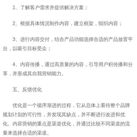
1、了解客户需求并提供解决方案；
2、根据具体情况制作内容，建立框架，组织内容；
3、进行内容交付，结合产品功能选择合适的产品放置平
台，以吸引目标受众；
4、内容传播，通过高质量的内容，引导用户积传播和分
享，并形成其自我营销能力。
五、反馈优化
优化是一个循序渐进的过程，它从总体上看待整个品牌
规划计划的可行性，并发现其缺点，并不断进行改进和优
化。内容营销的重点是渠道优化，并通过比较不同渠道的流
量来选择合适的渠道。