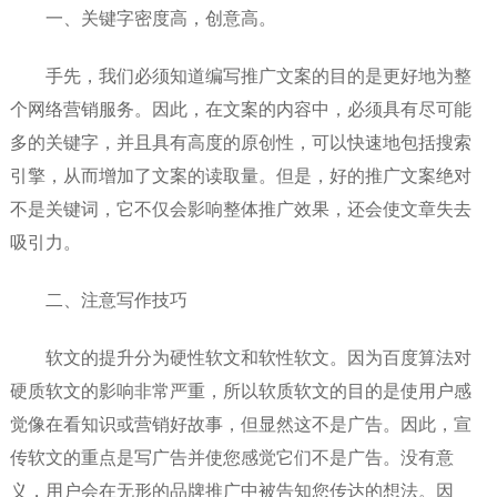
一、关键字密度高，创意高。
手先，我们必须知道编写推广文案的目的是更好地为整
个网络营销服务。因此，在文案的内容中，必须具有尽可能
多的关键字，并且具有高度的原创性，可以快速地包括搜索
引擎，从而增加了文案的读取量。但是，好的推广文案绝对
不是关键词，它不仅会影响整体推广效果，还会使文章失去
吸引力。
二、注意写作技巧
软文的提升分为硬性软文和软性软文。因为百度算法对
硬质软文的影响非常严重，所以软质软文的目的是使用户感
觉像在看知识或营销好故事，但显然这不是广告。因此，宣
传软文的重点是写广告并使您感觉它们不是广告。没有意
义，用户会在无形的品牌推广中被告知您传达的想法。因