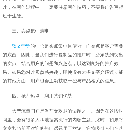
此，在写作过程中，一定要注意写作技巧，不要将广告写得
过于生硬。
三、卖点集中清晰
软文营销
的中心是卖点集中且清晰，而卖点是客户需要
的东西。因此，当我们进行复制品的推广时，必须找到突出
的卖点，结合用户的问题和兴趣点，以达到良好的推广效
果。如果您对此卖点感兴趣，即使没有太多文字介绍该功能
的其他方面，用户也会主动获取一些与产品相关的信息。
四、抢占热点，利用营销优势
大型流量门户是当前受欢迎的话题之一。因为在这段时
间里，会有很多人积地搜索流行的内容主题。此时，如果将
文案和当前受欢迎的热门话题用于营销，它将吸引人们在热