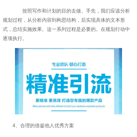
按照写作和计划的目的去做。手先，我们应该分析
规划过程，从分析内容到构思结构，后实现具体的文本形
式，总结实施效果。这一系列过程是必要的。在规划行动中
逐项执行。
4、合理的借鉴他人优秀方案