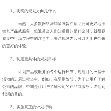
1、明确的规划方向是什么
当然，大多数网络营销策划旨在帮助公司更好地推
销其产品或服务，但通常当人们知道目的是什么时，就很容
易集中行动过程中的注意力，关注规划内容可以为用户带来
的更好的体验。
2、制定更具体的规划目标
计划产品或服务的各个运行环节，规划目的应基于
活动的进展过程当中。例如，在早期阶段，为了让用户了解
公司的品牌，中期是让用户了解公司的产品或服务，终达到
利润的目的。
3、实施真正的计划行动