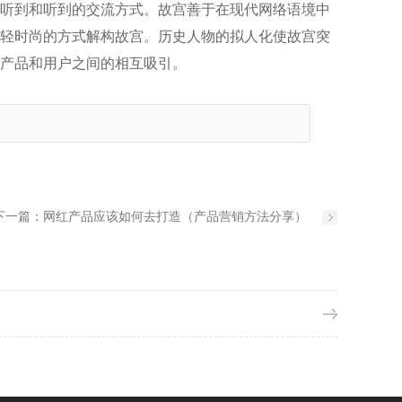
听到和听到的交流方式。故宫善于在现代网络语境中
轻时尚的方式解构故宫。历史人物的拟人化使故宫突
产品和用户之间的相互吸引。
下一篇：
网红产品应该如何去打造（产品营销方法分享）