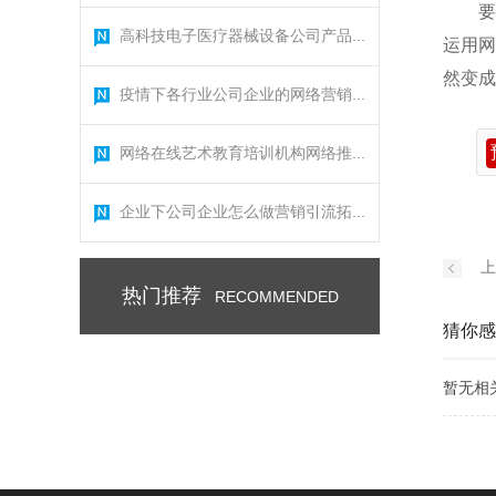
要
高科技电子医疗器械设备公司产品...
运用网
然变成
疫情下各行业公司企业的网络营销...
网络在线艺术教育培训机构网络推...
企业下公司企业怎么做营销引流拓...
上
热门推荐
RECOMMENDED
猜你感
暂无相