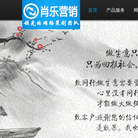
首页
产品服务