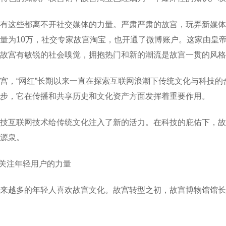
有这些都离不开社交媒体的力量。严肃严肃的故宫，玩弄新媒体
量为10万，社交专家故宫淘宝，也开通了微博账户。这家由皇帝
故宫有敏锐的社会嗅觉，拥抱热门和新的潮流是故宫一贯的风格
宫，“网红”长期以来一直在探索互联网浪潮下传统文化与科技
步，它在传播和共享历史和文化资产方面发挥着重要作用。
技互联网技术给传统文化注入了新的活力。在科技的庇佑下，故
源泉。
.关注年轻用户的力量
来越多的年轻人喜欢故宫文化。故宫转型之初，故宫博物馆馆长