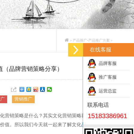
产品推广-产品推广方案
>
>
在线客服
品牌客服
值（品牌营销策略分享）
推广客服
运营总监
推广
营销推广
联系电话
15183386961
化营销策略是什么？其实文化营销策略就是利用文化
价值。所以我们今天就一起来了解文化
品牌营销策略