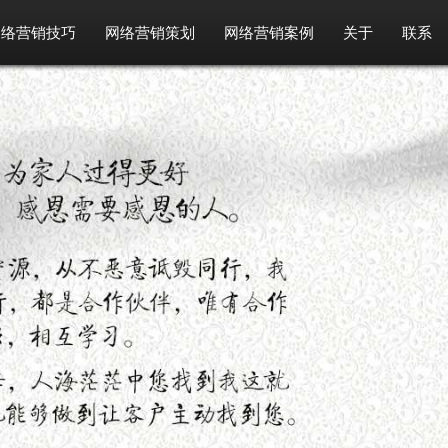
网络营销技巧
网络营销策划
网络营销案例
关于
联系