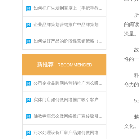
如何把广告发到百度上（手把手教...
所
的阅读
企业品牌策划营销推广中品牌策划...
流量。
如何做好产品的阶段性营销策略（...
故
性的一
新推荐
RECOMMENDED
科
公司企业品牌网络营销推广怎么吸...
命力的
实体门店如何做网络推广吸引客户...
5
佛教寺庙怎么做网络推广宣传吸引...
越
文化。
污水处理设备厂家产品如何做网络...