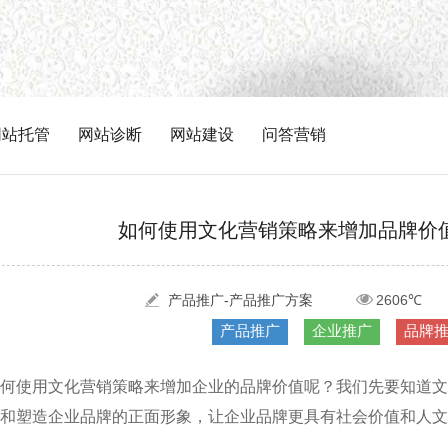
网站托管
网站诊断
网站建设
问答营销
如何使用文化营销策略来增加品牌价
产品推广-产品推广方案
2606℃
产品推广
企业推广
品牌
何使用文化营销策略来增加企业的品牌价值呢？我们先要知道文
和塑造企业品牌的正面形象，让企业品牌更具有社会价值和人文