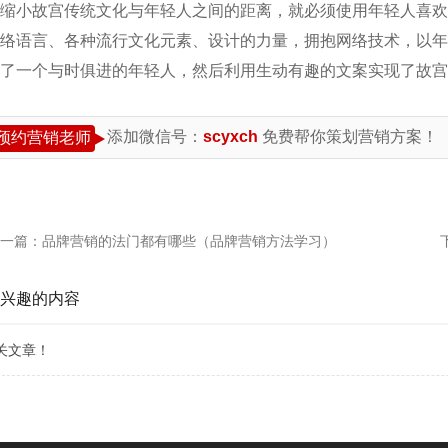
缩小故宫传统文化与年轻人之间的距离，就必须使用年轻人喜欢
络语言、各种流行文化元素、设计的力量，拥抱网络技术，以年
了一个与时俱进的年轻人，然后利用生动有趣的文案实现了故宫
添加微信号：
scyxch
免费帮你策划营销方案！
预约营销老师
一篇：
品牌营销的法门都有哪些（品牌营销方法学习）
兴趣的内容
关文章！