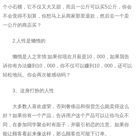
个小石榴，它不仅又大又甜，而且一公斤可以买5公斤，你会
不会觉得不划算，你想马上从商家那里退款，然后去一个卖
一公斤的商店买？
2.人性是懒惰的
懒惰是人之常情:如果你现在月薪是10，000，如果我告
诉你有办法赚到10，000，你不仅可以赚到10，000，还可以
轻松地玩。你会再次被感动吗？
3、这身打扮的人性
大多数人喜欢虚荣，否则奢侈品和假货怎么能卖得这么
好？如果你有一个产品，告诉用户这个产品可以让你与众不
同，在参加同学聚会时有面子，并吸引初恋的注意。如果你
能让顾客看起来像这样，那么顾客也可能下订单。