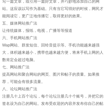
写一篇文章，或引用一篇好文章，并巧妙地添加自己的网
站。这应该以写作为基础。只有当它写得好的时候，网民才
能阅读它，更广泛地传播它，取得更好的效果。
五、媒体网站推广法
让传统媒体，报纸，电视，广播等等报道
六、手机网站推广法
Wap网站、群发短信、回铃音提示等。手机功能越来越强
大，体积越来越小，携带也越来越方便，将来手机上网的人
数肯定会超过电脑。
七、网站推广法
提高网站和聚合网站的网页、图片和帖子的质量。如果推
荐，可能会有很多流量。
八、论坛网站推广法
注册几十上百个论坛，每个论坛注册几十个账号，并把它的
签名设为自己的网站。发布受欢迎的内容并发布你自己的帖