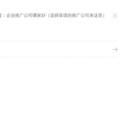
篇：
企业推广公司哪家好（选择靠谱的推广公司来这里）