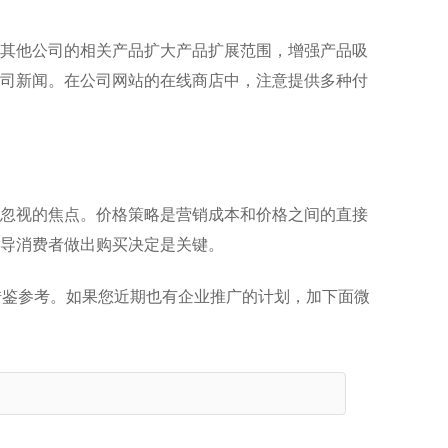
其他公司的相关产品扩大产品扩展范围，增强产品吸
司新闻。在公司网站的在线商店中，注意提供多种付
忽视的焦点。价格策略是营销成本和价格之间的直接
导消费者做出购买决定是关键。
借鉴参考。如果您近期也有企业推广的计划，加下面微