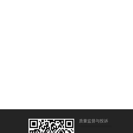
质量监督与投诉