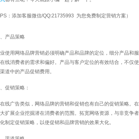
PS：添加客服微信/QQ:21735993 为您免费制定营销方案）
、产品策略
业使用网络品牌营销必须明确产品和品牌的定位，细分产品和服
在线消费者的需求和偏好。产品与客户定位的有效结合，不仅使
渠道中的产品促销费用。
、促销策略：
在线广告类似，网络品牌的营销和促销也有自己的促销策略。在
大扩展企业挖掘潜在消费者的范围。拓宽网络资源，与非竞争者
化制定促销策略，以使促销和品牌营销的效果大化。
、渠道策略