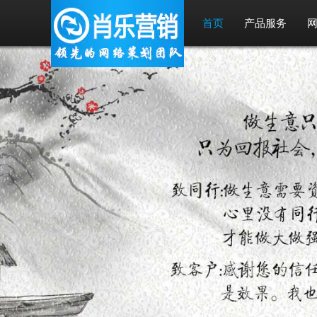
首页
产品服务