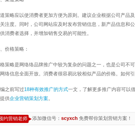
道策略应以使消费者更加方便为原则。建议企业根据公司产品及
关注度。同时，公司网站应及时发布营销信息，新产品信息和公
供消费者选择，并增加销售交易的可能性。
、价格策略：
格策略是网络络品牌推广中较为复杂的问题之一，也是公司不可
网络信息全面开放。消费者很容易比较相似产品的价格。如何引
编之前写过
18种有效推广的方式
一文，了解更多推广内容可以
提供
企业营销策划方案
。
添加微信号：
scyxch
免费帮你策划营销方案！
预约营销老师