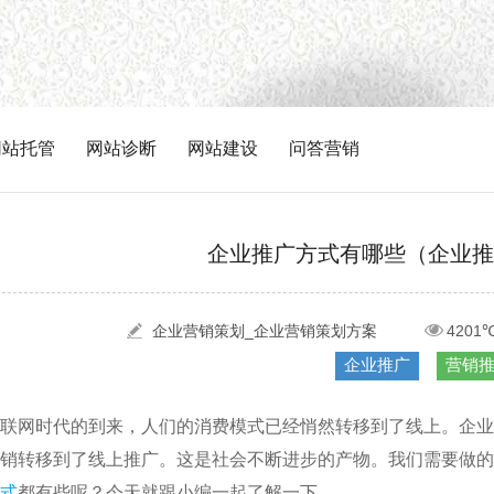
网站托管
网站诊断
网站建设
问答营销
企业推广方式有哪些（企业推
企业营销策划_企业营销策划方案
4201
企业推广
营销
联网时代的到来，人们的消费模式已经悄然转移到了线上。企业
销转移到了线上推广。这是社会不断进步的产物。我们需要做的
式
都有些呢？今天就跟小编一起了解一下。