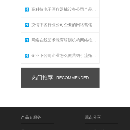
高科技电子医疗器械设备公司产品...
疫情下各行业公司企业的网络营销...
网络在线艺术教育培训机构网络推...
企业下公司企业怎么做营销引流拓...
热门推荐
RECOMMENDED
产品﹠服务
观点分享