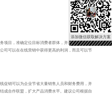
添加微信获取解决方案
务项目，准确定位目标消费者群体，并弄清哪些产品
公司可以在在线营销中获得更高的利润，而且可以节
线促销可以为企业节省大量销售人员和财务费用，并
结成合作联盟，扩大产品消费水平。建议公司根据自