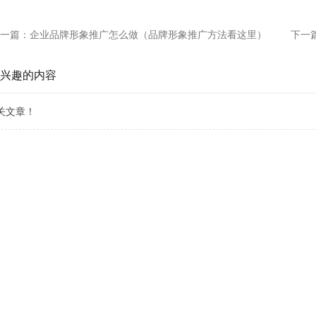
一篇：
企业品牌形象推广怎么做（品牌形象推广方法看这里）
下一
兴趣的内容
关文章！