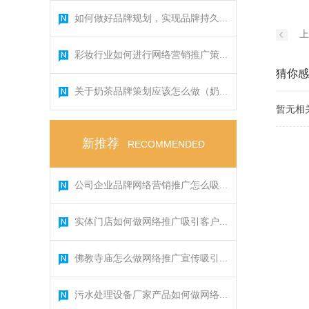
如何做好品牌规划，实现品牌持久...
上
彩妆行业如何进行网络营销推广策...
猜你感
关于奶茶品牌策划应该怎么做（奶...
暂无相
新推荐
RECOMMENDED
公司企业品牌网络营销推广怎么吸...
实体门店如何做网络推广吸引客户...
佛教寺庙怎么做网络推广宣传吸引...
污水处理设备厂家产品如何做网络...