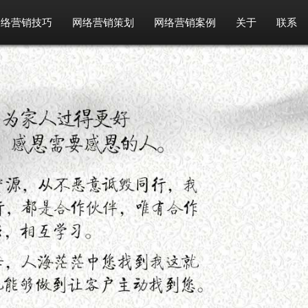
网络营销技巧
网络营销策划
网络营销案例
关于
联系