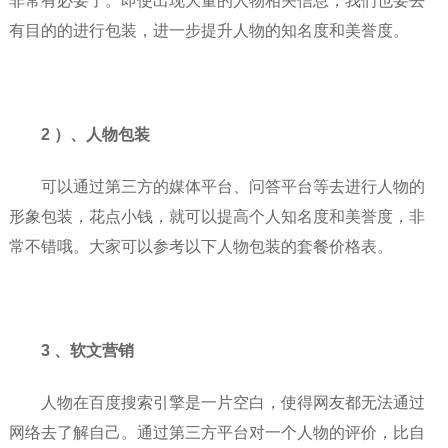
非常有必要了。即使出现大量的人物相关信息，我们也要去
有目的的进行包装，进一步提升人物的知名度和美誉度。
2 ）、人物包装
可以通过第三方的媒体平台、问答平台等去进行人物的
形象包装，花点小钱，就可以提高个人知名度和美誉度，非
常不错哦。大家可以参考以下人物包装的套餐价格表。
3 、软文营销
人物在百度搜索引擎是一片空白，使得网友都无法通过
网络去了解自己。通过第三方平台对一个人物的评价，比自