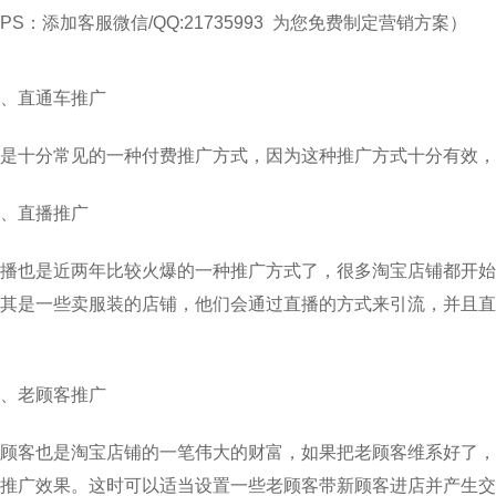
PS：添加客服微信/QQ:21735993 为您免费制定营销方案）
、直通车推广
是十分常见的一种付费推广方式，因为这种推广方式十分有效，
、直播推广
播也是近两年比较火爆的一种推广方式了，很多淘宝店铺都开始
其是一些卖服装的店铺，他们会通过直播的方式来引流，并且直
、老顾客推广
顾客也是淘宝店铺的一笔伟大的财富，如果把老顾客维系好了，
推广效果。这时可以适当设置一些老顾客带新顾客进店并产生交