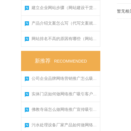
建立企业网站步骤（网站建设干货...
暂无相
产品介绍文案怎么写（代写文案就...
网站排名不高的原因有哪些（网站...
新推荐
RECOMMENDED
公司企业品牌网络营销推广怎么吸...
实体门店如何做网络推广吸引客户...
佛教寺庙怎么做网络推广宣传吸引...
污水处理设备厂家产品如何做网络...