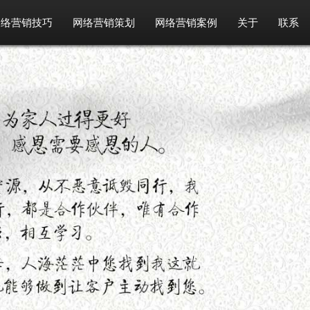
网络营销技巧
网络营销策划
网络营销案例
关于
联系