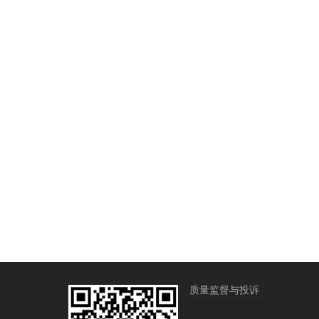
质量监督与投诉