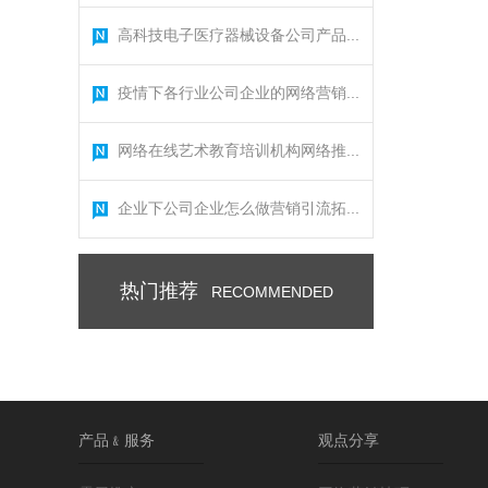
高科技电子医疗器械设备公司产品...
疫情下各行业公司企业的网络营销...
网络在线艺术教育培训机构网络推...
企业下公司企业怎么做营销引流拓...
热门推荐
RECOMMENDED
产品﹠服务
观点分享