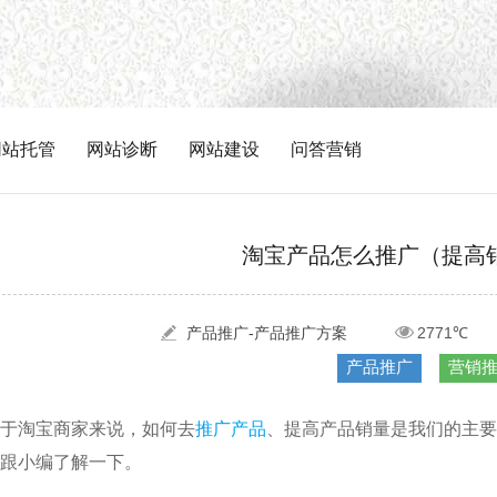
网站托管
网站诊断
网站建设
问答营销
淘宝产品怎么推广（提高
产品推广-产品推广方案
2771℃
产品推广
营销
于淘宝商家来说，如何去
推广产品
、提高产品销量是我们的主要
跟小编了解一下。