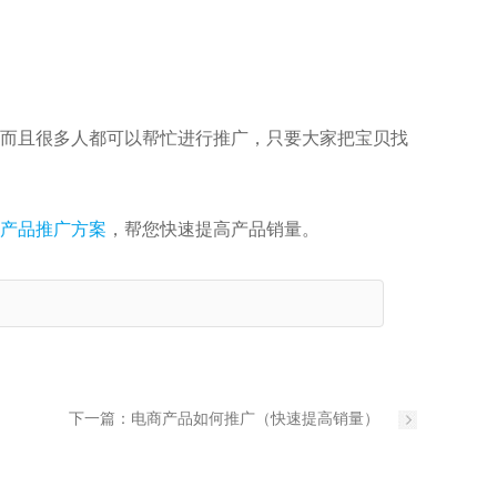
而且很多人都可以帮忙进行推广，只要大家把宝贝找
产品推广方案
，帮您快速提高产品销量。
下一篇：
电商产品如何推广（快速提高销量）