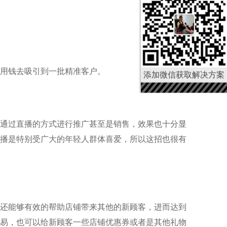
用钱去吸引到一批精准客户。
添加微信获取解决方案
通过直播的方式进行推广甚至是销售，效果也十分显
播是特别受广大的年轻人群体喜爱，所以这招也很有
还能够有效的帮助店铺带来其他的新顾客，进而达到
易，也可以给新顾客一些店铺优惠券或者是其他礼物