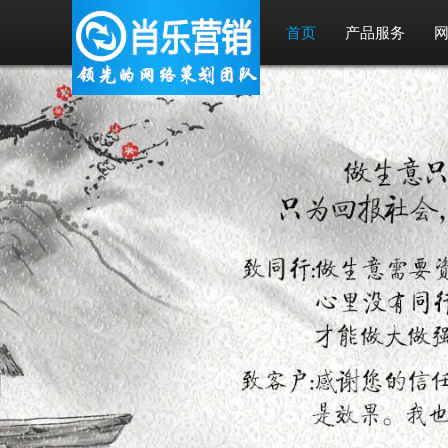
首页
产品服务