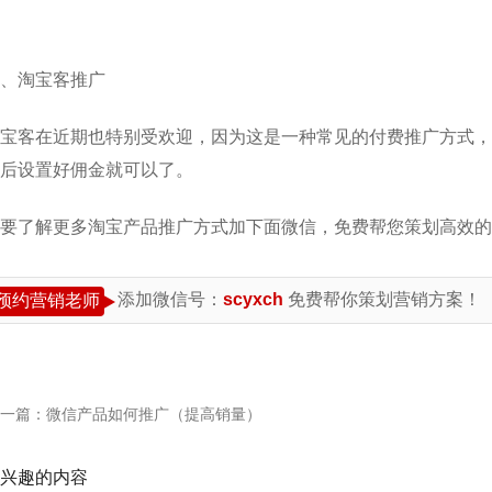
、淘宝客推广
宝客在近期也特别受欢迎，因为这是一种常见的付费推广方式，
后设置好佣金就可以了。
要了解更多淘宝产品推广方式加下面微信，免费帮您策划高效的
添加微信号：
scyxch
免费帮你策划营销方案！
预约营销老师
一篇：
微信产品如何推广（提高销量）
兴趣的内容