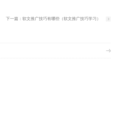
下一篇：
软文推广技巧有哪些（软文推广技巧学习）