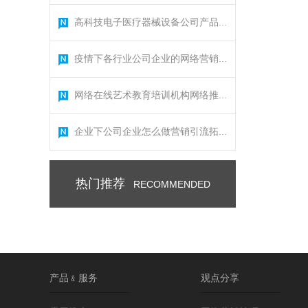
高科技电子医疗器械设备公司产品...
疫情下各行业公司企业的网络营销...
网络在线艺术教育培训机构网络推...
企业下公司企业怎么做营销引流拓...
热门推荐
RECOMMENDED
产品﹠服务
观点分享