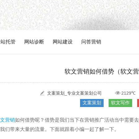
网站托管
网站诊断
网站建设
问答营销
软文营销如何借势（软文营
文案策划_专业文案策划公司
2129℃
文案策划
软文写作
文营销
如何借势呢？借势是我们当下在营销推广活动当中需要去
我们带来大量的流量。下面就跟着小编一起了解一下。