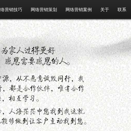
网络营销技巧
网络营销策划
网络营销案例
关于
联系