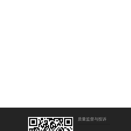
质量监督与投诉