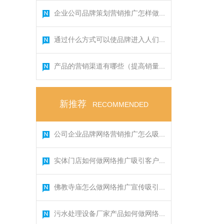
企业公司品牌策划营销推广怎样做...
通过什么方式可以使品牌进入人们...
产品的营销渠道有哪些（提高销量...
新推荐
RECOMMENDED
公司企业品牌网络营销推广怎么吸...
实体门店如何做网络推广吸引客户...
佛教寺庙怎么做网络推广宣传吸引...
污水处理设备厂家产品如何做网络...