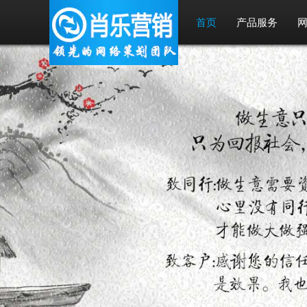
首页
产品服务