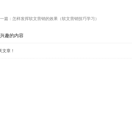
一篇：
怎样发挥软文营销的效果（软文营销技巧学习）
兴趣的内容
关文章！