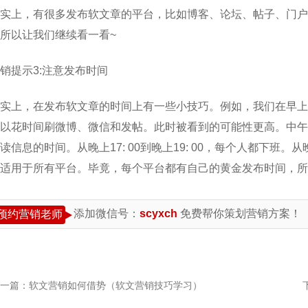
实上，有很多发布软文章的平台，比如博客、论坛、帖子、门户
所以让我们继续看一看~
销提示3:注意发布时间
实上，在发布软文章的时间上有一些小技巧。例如，我们在早上
以花时间刷微博、微信和发帖。此时被看到的可能性更高。中午1
读信息的时间。从晚上17: 00到晚上19: 00，每个人都下班。从晚
能适用于所有平台。毕竟，每个平台都有自己的黄金发布时间，
添加微信号：
scyxch
免费帮你策划营销方案！
预约营销老师
一篇：
软文营销如何借势（软文营销技巧学习）