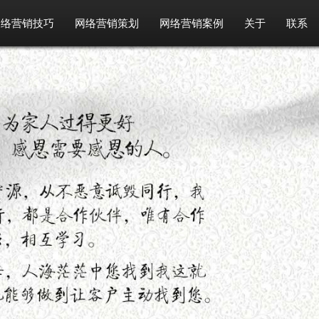
网络营销技巧
网络营销策划
网络营销案例
关于
联系