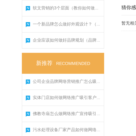
猜你感
软文营销的3个层面（教你如何做...
暂无相
一个新品牌怎么做好外观设计？（...
企业应该如何做好品牌规划（品牌...
新推荐
RECOMMENDED
公司企业品牌网络营销推广怎么吸...
实体门店如何做网络推广吸引客户...
佛教寺庙怎么做网络推广宣传吸引...
污水处理设备厂家产品如何做网络...