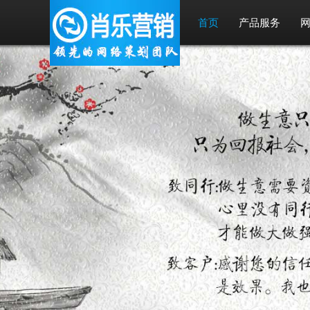
首页
产品服务