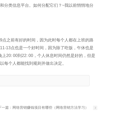
和分类信息平台。如何分配它们？~我以前悄悄地分
9点之前有好的时间，因为此时每个人都在上班的路
1-13点也是一个好时间，因为除了吃饭，午休也是
上20: 00到22: 00，个人休息时间仍然是好的，但是
所以每个人都能找到规则并做出决定。
下一篇：
网络营销赚钱项目有哪些（网络营销方法学习）