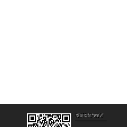
质量监督与投诉