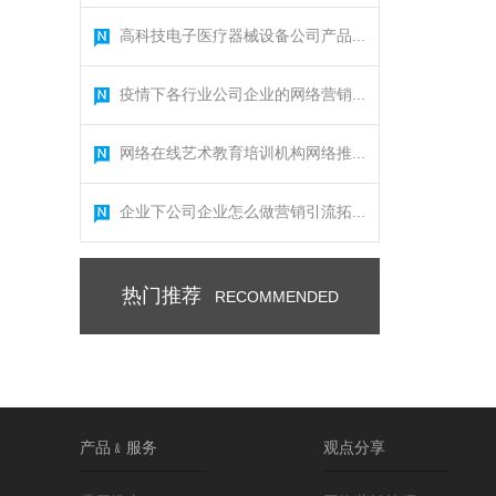
高科技电子医疗器械设备公司产品...
疫情下各行业公司企业的网络营销...
网络在线艺术教育培训机构网络推...
企业下公司企业怎么做营销引流拓...
热门推荐
RECOMMENDED
产品﹠服务
观点分享