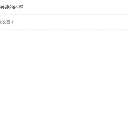
兴趣的内容
关文章！