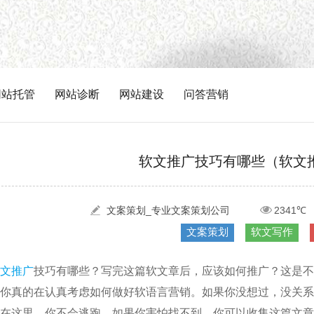
网站托管
网站诊断
网站建设
问答营销
软文推广技巧有哪些（软文
文案策划_专业文案策划公司
2341℃
文案策划
软文写作
文推广
技巧有哪些？写完这篇软文章后，应该如何推广？这是不
你真的在认真考虑如何做好软语言营销。如果你没想过，没关系
在这里，你不会逃跑。如果你害怕找不到，你可以收集这篇文章