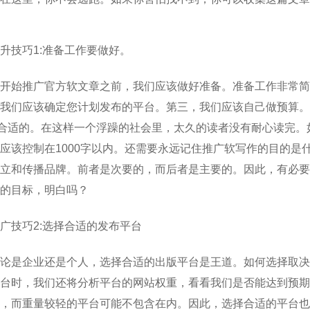
升技巧1:准备工作要做好。
开始推广官方软文章之前，我们应该做好准备。准备工作非常简
我们应该确定您计划发布的平台。第三，我们应该自己做预算。然
是合适的。在这样一个浮躁的社会里，太久的读者没有耐心读完
应该控制在1000字以内。还需要永远记住推广软写作的目的是
立和传播品牌。前者是次要的，而后者是主要的。因此，有必要
的目标，明白吗？
广技巧2:选择合适的发布平台
论是企业还是个人，选择合适的出版平台是王道。如何选择取决
台时，我们还将分析平台的网站权重，看看我们是否能达到预期
，而重量较轻的平台可能不包含在内。因此，选择合适的平台也