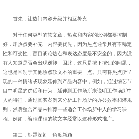
首先，让热门内容升级并相互补充
对于任何类型的软文章，热点和内容的比例都要控制
好，即热点要补充，内容要优先，因为热点通常具有不稳定
性和可变性，盲目谈论热点和表达态度是不安全的，因为没
有人知道是否会出现逆转。因此，这只是按下按钮的问题，
这也是区别于其他热点软文本的重要一点。只需将热点所呈
现的一种情绪或现象延伸到产品内容中，例如，通过综艺节
目中明星的讲话和行为，延伸到工作场所来说明工作场所中
人的特征，通过真实案例来分析工作场所的办公效率和潜规
则，然后整合产品来推荐一些适合工作场所中人的学习课
程。例如，编程课程的软文本经常以这种形式推广。
第二，标题深刻，角度新颖