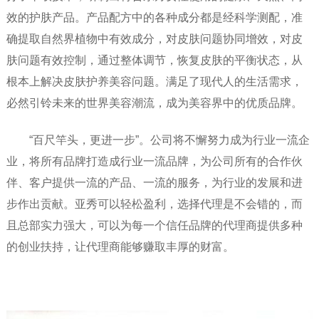
效的护肤产品。产品配方中的各种成分都是经科学测配，准
确提取自然界植物中有效成分，对皮肤问题协同增效，对皮
肤问题有效控制，通过整体调节，恢复皮肤的平衡状态，从
根本上解决皮肤护养美容问题。满足了现代人的生活需求，
必然引铃未来的世界美容潮流，成为美容界中的优质品牌。
“百尺竿头，更进一步”。公司将不懈努力成为行业一流企
业，将所有品牌打造成行业一流品牌，为公司所有的合作伙
伴、客户提供一流的产品、一流的服务，为行业的发展和进
步作出贡献。亚秀可以轻松盈利，选择代理是不会错的，而
且总部实力强大，可以为每一个信任品牌的代理商提供多种
的创业扶持，让代理商能够赚取丰厚的财富。