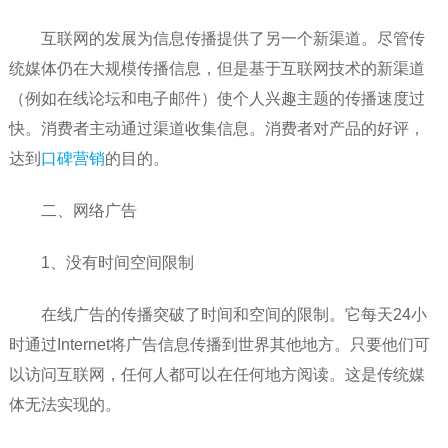
互联网的发展为信息传播提供了另一个新渠道。尽管传
统媒体仍在大规模传播信息，但是基于互联网技术的新渠道
（例如在线论坛和电子邮件）使个人兴趣主题的传播速度过
快。消费者主动通过渠道收集信息。消费者对产品的好评，
达到
口碑营销
的目的。
二、网络广告
1、没有时间空间限制
在线广告的传播突破了时间和空间的限制。它每天24小
时通过Internet将广告信息传播到世界其他地方。只要他们可
以访问互联网，任何人都可以在任何地方阅读。这是传统媒
体无法实现的。