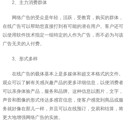
2、主力消费群体
网络广告的受众是年轻，活跃，受教育，购买的群体，
在线广告可以帮助您直接打到有可能的潜在用户。客户还可
以使用软件技术指定一组特定的人作为广告，而不必为与该
广告无关的人付费。
3、形式多样
在线广告的载体基本上是多媒体和超文本格式的文件。
观众可以了解有关感兴趣产品的更多详细信息，以便消费者
可以亲身体验产品，服务和品牌。这种信息以图片，文字，
声音和图像的形式传达多感官信息，使客户感觉到商品或服
务就好像在那儿一样，并且可以在线预订，交易和结算，将
更大地增强网络广告的实效。