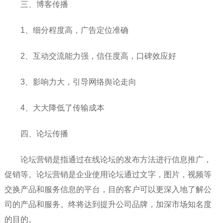
三、博客传播
1、细分程度高，广告定位准确
2、互动交流能力强，信任度高，口碑效应好
3、影响力大，引导网络舆论走向
4、大大降低了传输成本
四、论坛传播
论坛营销是指通过在线论坛的发布方法进行信息推广，
促销等。论坛营销是企业使用论坛通过文字，图片，视频等
交换产品和服务信息的平台，目的客户可以更深入地了解公
司的产品和服务。终将达到提升公司品牌，加深市场知名度
的目的。